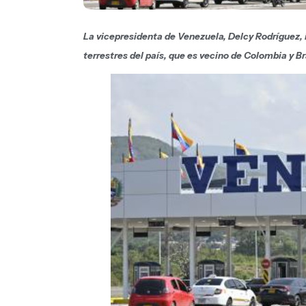
La vicepresidenta de Venezuela, Delcy Rodríguez, i
terrestres del país, que es vecino de Colombia y Br