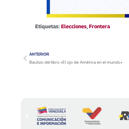
Etiquetas:
Elecciones
,
Frontera
ANTERIOR
Bautizo del libro «El ojo de América en el mundo»