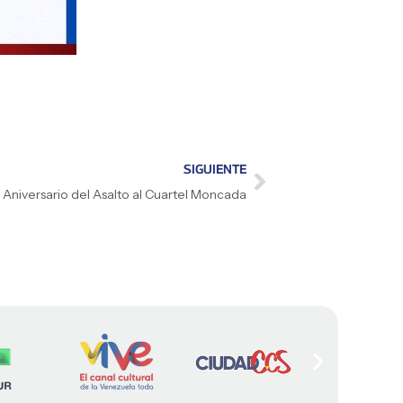
SIGUIENTE
 Aniversario del Asalto al Cuartel Moncada