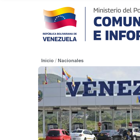
Inicio
/
Nacionales