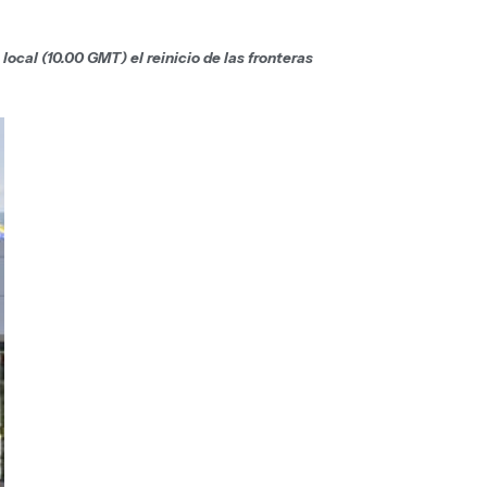
local (10.00 GMT) el reinicio de las fronteras