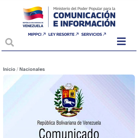
MIPPCI
LEY RESORTE
SERVICIOS
Inicio
/
Nacionales