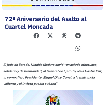
72º Aniversario del Asalto al
Cuartel Moncada
El jede de Estado, Nicolás Maduro envió “un saludo afectuoso,
solidario y de hermandad, al General de Ejército, Raúl Castro Ruz,
al compañero Presidente, Miguel Díaz-Canel, a la militancia
valiente y al invicto pueblo cubano”