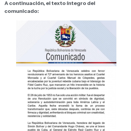
A continuación, el texto íntegro del
comunicado: