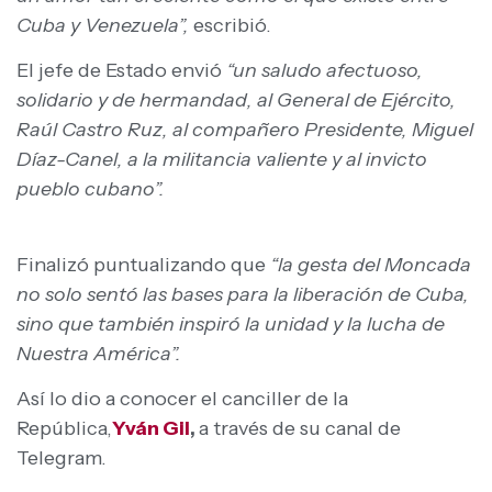
Cuba y Venezuela”,
escribió.
El jefe de Estado envió
“un saludo afectuoso,
solidario y de hermandad, al General de Ejército,
Raúl Castro Ruz, al compañero Presidente, Miguel
Díaz-Canel, a la militancia valiente y al invicto
pueblo cubano”.
Finalizó puntualizando que
“la gesta del Moncada
no solo sentó las bases para la liberación de Cuba,
sino que también inspiró la unidad y la lucha de
Nuestra América”.
Así lo dio a conocer el canciller de la
República,
Yván Gil
,
a través de su canal de
Telegram.