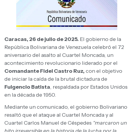
Caracas, 26 de julio de 2025.
El gobierno de la
República Bolivariana de Venezuela celebró el 72
aniversario del asalto al Cuartel Moncada, un
acontecimiento revolucionario liderado por el
Comandante Fidel Castro Ruz,
con el objetivo
de iniciar la caída de la brutal dictadura de
Fulgencio Batista
, respaldada por Estados Unidos
en la década de 1950.
Mediante un comunicado, el gobierno Bolivariano
resaltó que el ataque al Cuartel Moncada y al
Cuartel Carlos Manuel de Céspedes
“marcaron un
hito irreversible en la historia de la lucha por la