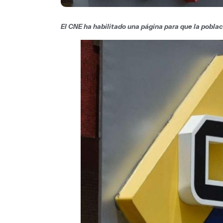
El CNE ha habilitado una página para que la poblac