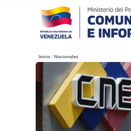
Inicio
/
Nacionales