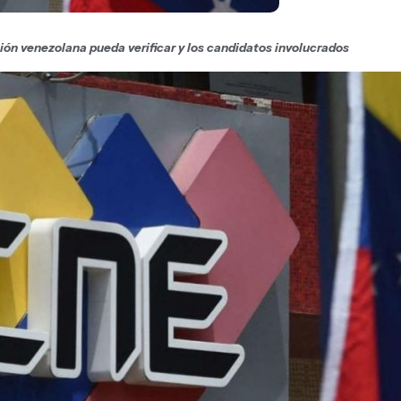
ión venezolana pueda verificar y los candidatos involucrados