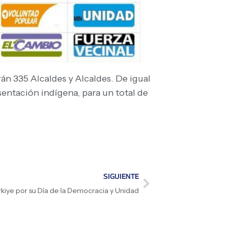
rán 335 Alcaldes y Alcaldes. De igual
sentación indígena, para un total de
SIGUIENTE
ürkiye por su Día de la Democracia y Unidad