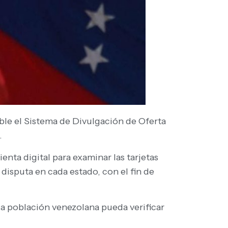
le el Sistema de Divulgación de Oferta
.
ta digital para examinar las tarjetas
 disputa en cada estado, con el fin de
la población venezolana pueda verificar