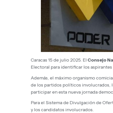
Caracas 15 de julio 2025. El
Consejo Nac
Electoral para identificar los aspirantes
Además, el máximo organismo comicial c
de los partidos políticos involucrados, 
participar en esta nueva jornada democ
Para el Sistema de Divulgación de Ofert
y los candidatos involucrados.