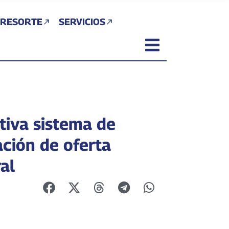
 RESORTE
SERVICIOS
tiva sistema de
ación de oferta
al