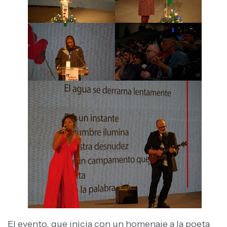
El evento, que inicia con un homenaje a la poeta