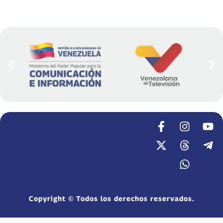
Copyright © Todos los derechos reservados.