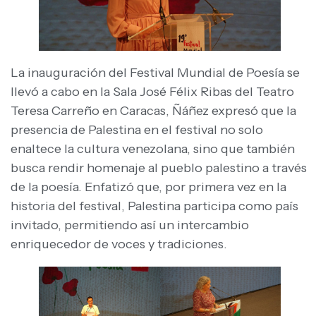
La inauguración del Festival Mundial de Poesía se
llevó a cabo en la Sala José Félix Ribas del Teatro
Teresa Carreño en Caracas, Ñáñez expresó que la
presencia de Palestina en el festival no solo
enaltece la cultura venezolana, sino que también
busca rendir homenaje al pueblo palestino a través
de la poesía. Enfatizó que, por primera vez en la
historia del festival, Palestina participa como país
invitado, permitiendo así un intercambio
enriquecedor de voces y tradiciones.