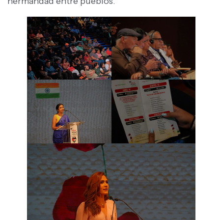
hermandad entre pueblos.