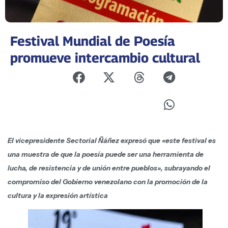
Festival Mundial de Poesía
promueve intercambio cultural
El vicepresidente Sectorial Ñáñez expresó que «este festival es
una muestra de que la poesía puede ser una herramienta de
lucha, de resistencia y de unión entre pueblos», subrayando el
compromiso del Gobierno venezolano con la promoción de la
cultura y la expresión artística