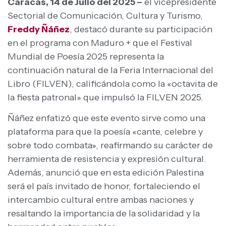
Caracas, 14 de Julio del 2025 –
el vicepresidente
Sectorial de Comunicación, Cultura y Turismo,
Freddy Ñáñez
, destacó durante su participación
en el programa con Maduro + que el Festival
Mundial de Poesía 2025 representa la
continuación natural de la Feria Internacional del
Libro (FILVEN), calificándola como la «octavita de
la fiesta patronal» que impulsó la FILVEN 2025.
Ñáñez enfatizó que este evento sirve como una
plataforma para que la poesía «cante, celebre y
sobre todo combata», reafirmando su carácter de
herramienta de resistencia y expresión cultural.
Además, anunció que en esta edición Palestina
será el país invitado de honor, fortaleciendo el
intercambio cultural entre ambas naciones y
resaltando la importancia de la solidaridad y la