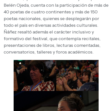
Belén Ojeda, cuenta con la participación de más de
40 poetas de cuatro continentes y más de 150
poetas nacionales, quienes se desplegarán por
todo el país en diversas actividades culturales.
Ñáñez resaltó además el carácter inclusivo y
formativo del festival, que contempla recitales,
presentaciones de libros, lecturas comentadas,
conversatorios, talleres y foros académicos.