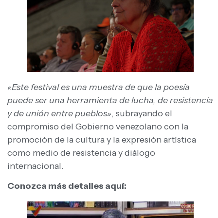
«Este festival es una muestra de que la poesía
puede ser una herramienta de lucha, de resistencia
y de unión entre pueblos»
, subrayando el
compromiso del Gobierno venezolano con la
promoción de la cultura y la expresión artística
como medio de resistencia y diálogo
internacional.
Conozca más detalles aquí: