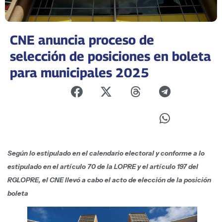
CNE anuncia proceso de
selección de posiciones en boleta
para municipales 2025
Según lo estipulado en el calendario electoral y conforme a lo
estipulado en el artículo 70 de la LOPRE y el artículo 197 del
RGLOPRE, el CNE llevó a cabo el acto de elección de la posición
boleta