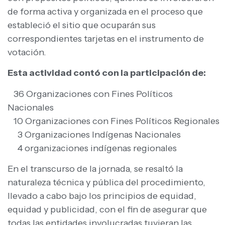
de forma activa y organizada en el proceso que
estableció el sitio que ocuparán sus
correspondientes tarjetas en el instrumento de
votación.
Esta actividad contó con la participación de:
36 Organizaciones con Fines Políticos
Nacionales
10 Organizaciones con Fines Políticos Regionales
3 Organizaciones Indígenas Nacionales
4 organizaciones indígenas regionales
En el transcurso de la jornada, se resaltó la
naturaleza técnica y pública del procedimiento,
llevado a cabo bajo los principios de equidad,
equidad y publicidad, con el fin de asegurar que
todas las entidades involucradas tuvieran las