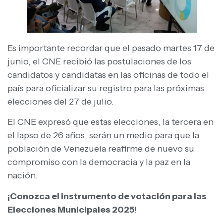
Es importante recordar que el pasado martes 17 de
junio, el CNE recibió las postulaciones de los
candidatos y candidatas en las oficinas de todo el
país para oficializar su registro para las próximas
elecciones del 27 de julio.
El CNE expresó que estas elecciones, la tercera en
el lapso de 26 años, serán un medio para que la
población de Venezuela reafirme de nuevo su
compromiso con la democracia y la paz en la
nación.
¡Conozca el instrumento de votación para las
Elecciones Municipales 2025
!