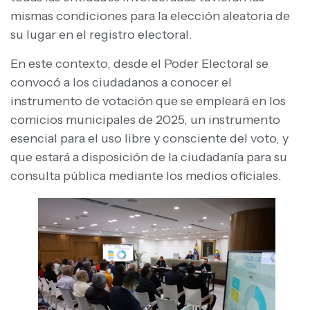
mismas condiciones para la elección aleatoria de
su lugar en el registro electoral.
En este contexto, desde el Poder Electoral se
convocó a los ciudadanos a conocer el
instrumento de votación que se empleará en los
comicios municipales de 2025, un instrumento
esencial para el uso libre y consciente del voto, y
que estará a disposición de la ciudadanía para su
consulta pública mediante los medios oficiales.