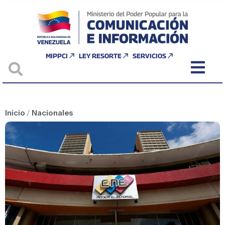
MIPPCI
LEY RESORTE
SERVICIOS
Inicio
/
Nacionales