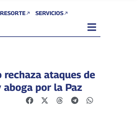
 RESORTE
SERVICIOS
 rechaza ataques de
y aboga por la Paz