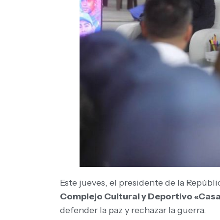
Este jueves, el presidente de la Repúbl
Complejo Cultural y Deportivo «Casa
defender la paz y rechazar la guerra.