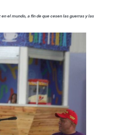
en el mundo, a fin de que cesen las guerras y las