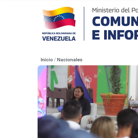
Inicio
/
Nacionales