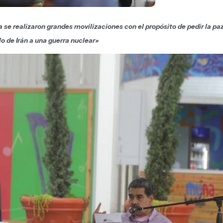
se realizaron grandes movilizaciones con el propósito de pedir la paz 
o de Irán a una guerra nuclear»