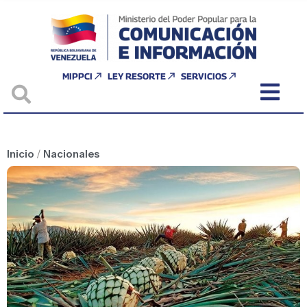
MIPPCI
LEY RESORTE
SERVICIOS
Inicio
/
Nacionales