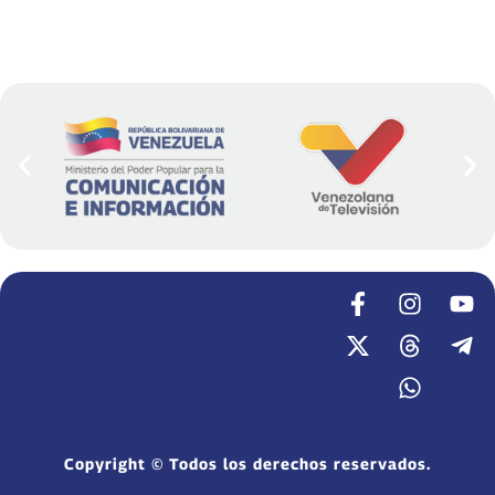
Copyright © Todos los derechos reservados.