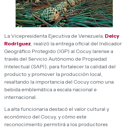
La Vicepresidenta Ejecutiva de Venezuela,
Delcy
Rodríguez
, realizó la entrega oficial del Indicador
Geográfico Protegido (IGP) al Cocuy larense a
través del Servicio Autónomo de Propiedad
Intelectual (SAPI), para fortalecer la calidad del
producto y promover la producción local,
resaltando la importancia del Cocuy como una
bebida emblemática a escala nacional e
internacional.
La alta funcionaria destacó el valor cultural y
económico del Cocuy, y cómo este
reconocimiento permitirá a los productores