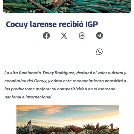
Cocuy larense recibió IGP
La alta funcionaria, Delcy Rodríguez, destacó el valor cultural y
económico del Cocuy, y cómo este reconocimiento permitirá a
los productores mejorar su competitividad en el mercado
nacional e internacional