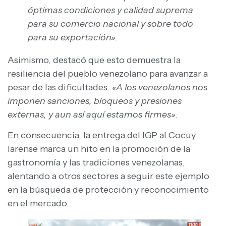
óptimas condiciones y calidad suprema
para su comercio nacional y sobre todo
para su exportación».
Asimismo, destacó que esto demuestra la
resiliencia del pueblo venezolano para avanzar a
pesar de las dificultades.
«A los venezolanos nos
imponen sanciones, bloqueos y presiones
externas, y aun así aquí estamos firmes»
.
En consecuencia, la entrega del IGP al Cocuy
larense marca un hito en la promoción de la
gastronomía y las tradiciones venezolanas,
alentando a otros sectores a seguir este ejemplo
en la búsqueda de protección y reconocimiento
en el mercado.