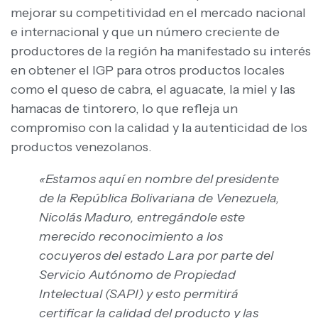
mejorar su competitividad en el mercado nacional
e internacional y que un número creciente de
productores de la región ha manifestado su interés
en obtener el IGP para otros productos locales
como el queso de cabra, el aguacate, la miel y las
hamacas de tintorero, lo que refleja un
compromiso con la calidad y la autenticidad de los
productos venezolanos.
«Estamos aquí en nombre del presidente
de la República Bolivariana de Venezuela,
Nicolás Maduro, entregándole este
merecido reconocimiento a los
cocuyeros del estado Lara por parte del
Servicio Autónomo de Propiedad
Intelectual (SAPI) y esto permitirá
certificar la calidad del producto y las