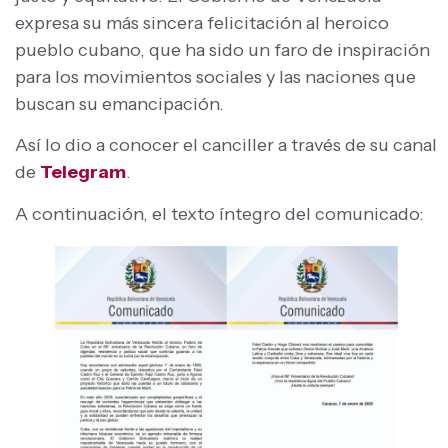
expresa su más sincera felicitación al heroico
pueblo cubano, que ha sido un faro de inspiración
para los movimientos sociales y las naciones que
buscan su emancipación.
Así lo dio a conocer el canciller a través de su canal
de
Telegram
.
A continuación, el texto íntegro del comunicado: