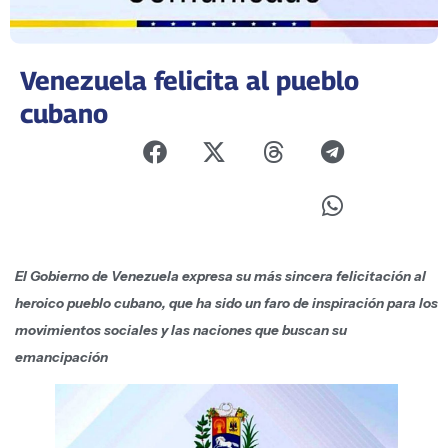
Venezuela felicita al pueblo
cubano
El Gobierno de Venezuela expresa su más sincera felicitación al
heroico pueblo cubano, que ha sido un faro de inspiración para los
movimientos sociales y las naciones que buscan su
emancipación