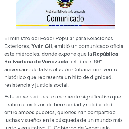
El ministro del Poder Popular para Relaciones
Exteriores,
Yván Gil
, emitió un comunicado oficial
este miércoles, donde expone que la
República
Bolivariana de Venezuela
celebra el 66°
aniversario de la Revolución Cubana, un evento
histórico que representa un hito de dignidad,
resistencia y justicia social.
Este aniversario es un momento significativo que
reafirma los lazos de hermandad y solidaridad
entre ambos pueblos, quienes han compartido
luchas y sueños en la búsqueda de un mundo más
justo y equitativo. El Gobierno de Venezuela