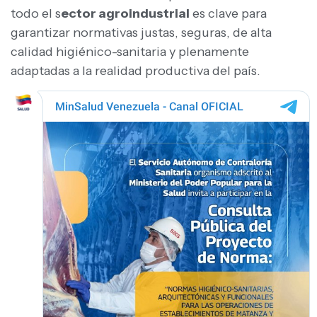
todo el s
ector agroindustrial
es clave para
garantizar normativas justas, seguras, de alta
calidad higiénico-sanitaria y plenamente
adaptadas a la realidad productiva del país.