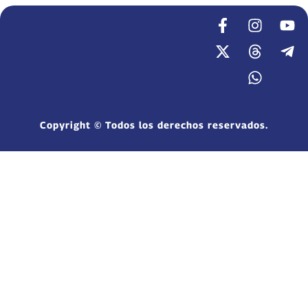
Copyright © Todos los derechos reservados.