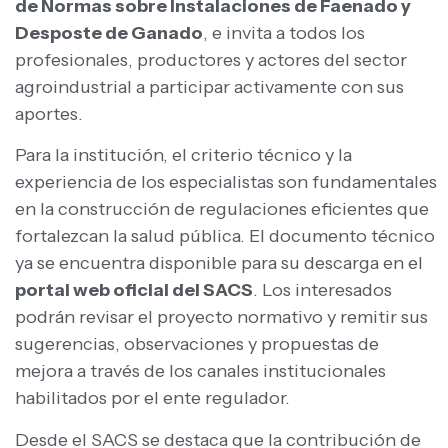
de Normas sobre Instalaciones de Faenado y
Desposte de Ganado
, e invita a todos los
profesionales, productores y actores del sector
agroindustrial a participar activamente con sus
aportes.
Para la institución, el criterio técnico y la
experiencia de los especialistas son fundamentales
en la construcción de regulaciones eficientes que
fortalezcan la salud pública. El documento técnico
ya se encuentra disponible para su descarga en el
portal web oficial del SACS
. Los interesados
podrán revisar el proyecto normativo y remitir sus
sugerencias, observaciones y propuestas de
mejora a través de los canales institucionales
habilitados por el ente regulador.
Desde el SACS se destaca que la contribución de