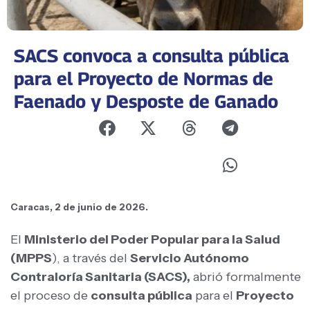
SACS convoca a consulta pública
para el Proyecto de Normas de
Faenado y Desposte de Ganado
Caracas, 2 de junio de 2026.
El
Ministerio del Poder Popular para la Salud
(MPPS
), a través del
Servicio Autónomo
Contraloría Sanitaria (SACS),
abrió formalmente
el proceso de
consulta pública
para el
Proyecto