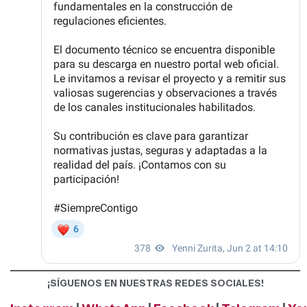
¡SÍGUENOS EN NUESTRAS REDES SOCIALES!