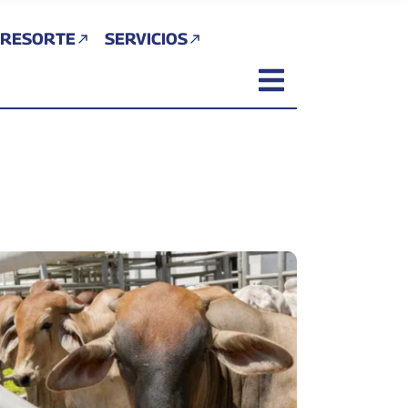
 RESORTE
SERVICIOS