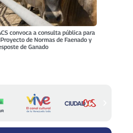
CS convoca a consulta pública para
 Proyecto de Normas de Faenado y
sposte de Ganado