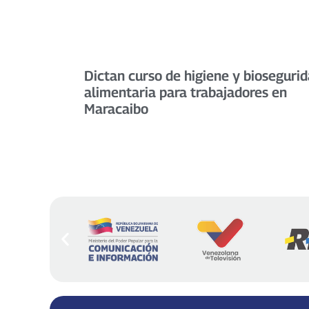
Dictan curso de higiene y bioseguri
alimentaria para trabajadores en
Maracaibo