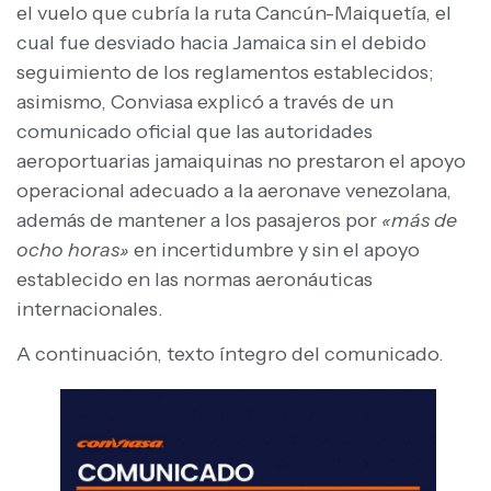
el vuelo que cubría la ruta Cancún-Maiquetía, el
cual fue desviado hacia Jamaica sin el debido
seguimiento de los reglamentos establecidos;
asimismo, Conviasa explicó a través de un
comunicado oficial que las autoridades
aeroportuarias jamaiquinas no prestaron el apoyo
operacional adecuado a la aeronave venezolana,
además de mantener a los pasajeros por
«más de
ocho horas»
en incertidumbre y sin el apoyo
establecido en las normas aeronáuticas
internacionales.
A continuación, texto íntegro del comunicado.