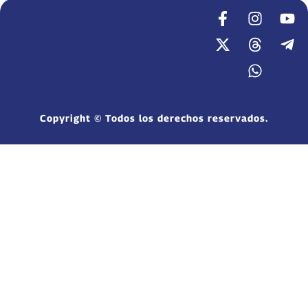
Copyright © Todos los derechos reservados.