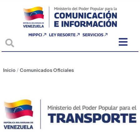
MIPPCI
LEY RESORTE
SERVICIOS
Inicio
/
Comunicados Oficiales