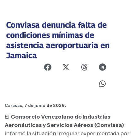
Conviasa denuncia falta de
condiciones mínimas de
asistencia aeroportuaria en
Jamaica
Caracas, 7 de junio de 2026.
El
Consorcio Venezolano de Industrias
Aeronáuticas y Servicios Aéreos (Conviasa)
informó la situación irregular experimentada por