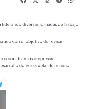
ia liderando diversas jornadas de trabajo
ático con el objetivo de revisar
tros con diversas empresas
desarrollo de Venezuela; del mismo