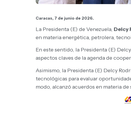
Caracas, 7 de junio de 2026.
La Presidenta (E) de Venezuela,
Delcy
en materia energética, petrolera, tecnol
En este sentido, la Presidenta (E) Delcy
aspectos claves de la agenda de coopera
Asimismo, la Presidenta (E) Delcy Rodr
tecnológicas para evaluar oportunidade
modo, alcanzó acuerdos en materia de 