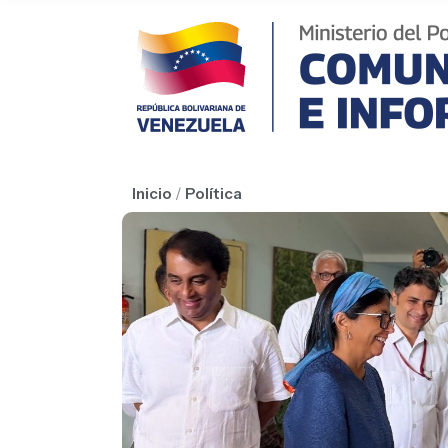
Inicio
/
Política