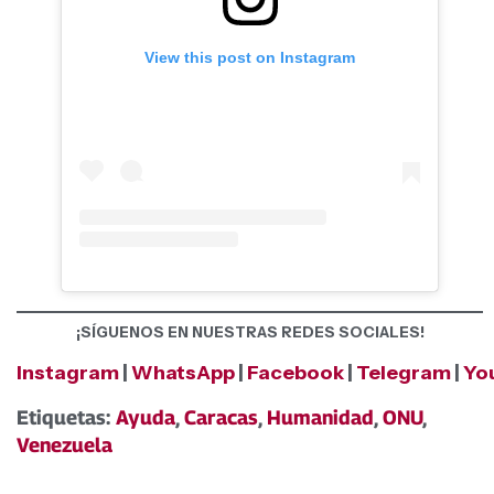
View this post on Instagram
¡SÍGUENOS EN NUESTRAS REDES SOCIALES!
Instagram
|
WhatsApp
|
Facebook
|
Telegram
|
Yo
Etiquetas:
Ayuda
,
Caracas
,
Humanidad
,
ONU
,
Venezuela