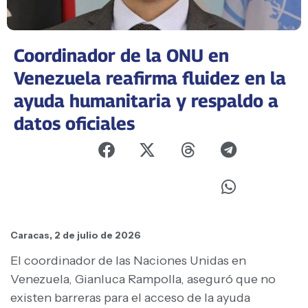
Coordinador de la ONU en
Venezuela reafirma fluidez en la
ayuda humanitaria y respaldo a
datos oficiales
Caracas, 2 de julio de 2026
El coordinador de las Naciones Unidas en
Venezuela, Gianluca Rampolla, aseguró que no
existen barreras para el acceso de la ayuda