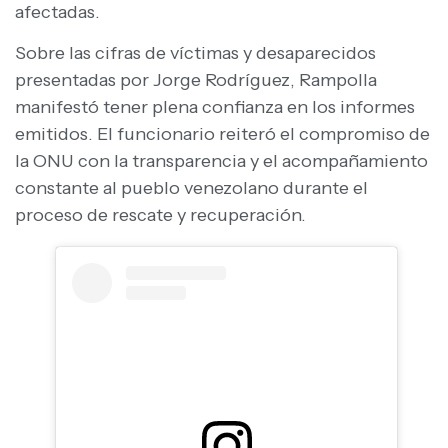
afectadas.
Sobre las cifras de víctimas y desaparecidos
presentadas por Jorge Rodríguez, Rampolla
manifestó tener plena confianza en los informes
emitidos. El funcionario reiteró el compromiso de
la ONU con la transparencia y el acompañamiento
constante al pueblo venezolano durante el
proceso de rescate y recuperación.