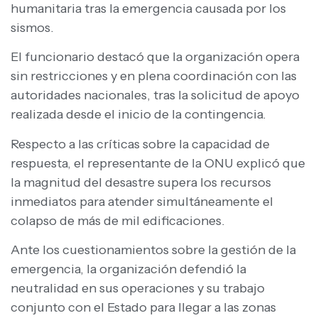
humanitaria tras la emergencia causada por los
sismos.
El funcionario destacó que la organización opera
sin restricciones y en plena coordinación con las
autoridades nacionales, tras la solicitud de apoyo
realizada desde el inicio de la contingencia.
Respecto a las críticas sobre la capacidad de
respuesta, el representante de la ONU explicó que
la magnitud del desastre supera los recursos
inmediatos para atender simultáneamente el
colapso de más de mil edificaciones.
Ante los cuestionamientos sobre la gestión de la
emergencia, la organización defendió la
neutralidad en sus operaciones y su trabajo
conjunto con el Estado para llegar a las zonas