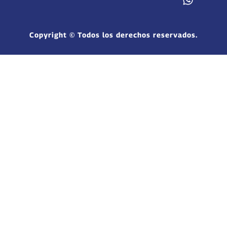
Copyright © Todos los derechos reservados.