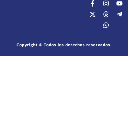
Copyright © Todos los derechos reservados.