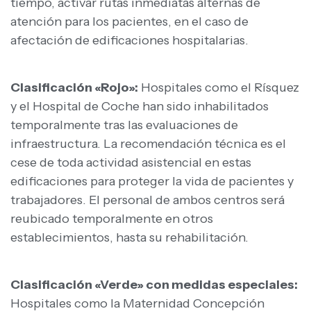
tiempo, activar rutas inmediatas alternas de
atención para los pacientes, en el caso de
afectación de edificaciones hospitalarias.
Clasificación «Rojo»:
Hospitales como el Rísquez
y el Hospital de Coche han sido inhabilitados
temporalmente tras las evaluaciones de
infraestructura. La recomendación técnica es el
cese de toda actividad asistencial en estas
edificaciones para proteger la vida de pacientes y
trabajadores. El personal de ambos centros será
reubicado temporalmente en otros
establecimientos, hasta su rehabilitación.
Clasificación «Verde» con medidas especiales:
Hospitales como la Maternidad Concepción