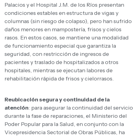
Palacios y el Hospital J.M. de los Ríos presentan
condiciones estables en estructura de vigas y
columnas (sin riesgo de colapso), pero han sufrido
daños menores en mampostería, frisos y cielos
rasos. En estos casos, se mantiene una modalidad
de funcionamiento especial que garantiza la
seguridad, con restricción de ingresos de
pacientes y traslado de hospitalizados a otros
hospitales, mientras se ejecutan labores de
rehabilitación rápida de frisos y cielorrasos.
Reubicación segura y continuidad de la
atención
: para asegurar la continuidad del servicio
durante la fase de reparaciones, el Ministerio del
Poder Popular para la Salud, en conjunto con la
Vicepresidencia Sectorial de Obras Públicas, ha