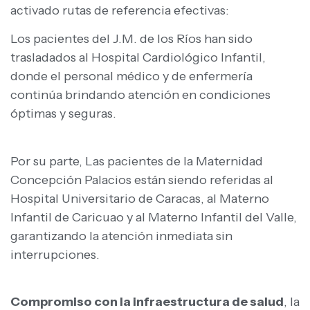
activado rutas de referencia efectivas:
Los pacientes del J.M. de los Ríos han sido
trasladados al Hospital Cardiológico Infantil,
donde el personal médico y de enfermería
continúa brindando atención en condiciones
óptimas y seguras.
Por su parte, Las pacientes de la Maternidad
Concepción Palacios están siendo referidas al
Hospital Universitario de Caracas, al Materno
Infantil de Caricuao y al Materno Infantil del Valle,
garantizando la atención inmediata sin
interrupciones.
Compromiso con la infraestructura de salud
, la