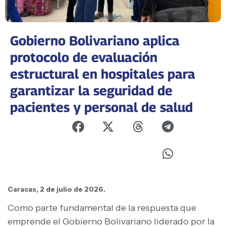
Gobierno Bolivariano aplica
protocolo de evaluación
estructural en hospitales para
garantizar la seguridad de
pacientes y personal de salud
Caracas, 2 de julio de 2026.
Como parte fundamental de la respuesta que
emprende el Gobierno Bolivariano liderado por la