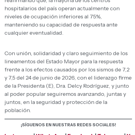
reafirmando que, la mayoría de los centros
hospitalarios del país operan actualmente con
niveles de ocupación inferiores al 75%,
manteniendo su capacidad de respuesta ante
cualquier eventualidad.
Con unión, solidaridad y claro seguimiento de los
lineamentos del Estado Mayor para la respuesta
frente a los efectos causados por los sismos de 7,2
y 7,5 del 24 de junio de 2026, con el liderazgo firme
de la Presidenta (E), Dra. Delcy Rodríguez, y junto
al poder popular seguiremos avanzando, juntas y
juntos, en la seguridad y protección de la
población.
¡SÍGUENOS EN NUESTRAS REDES SOCIALES!