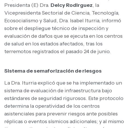
Presidenta (E) Dra.
Delcy Rodirguez
, la
Vicepresidenta Sectorial de Ciencia, Tecnología,
Ecosocialismo y Salud, Dra. Isabel Iturria, informó
sobre el despliegue técnico de inspección y
evaluación de daños que se ejecuta en los centros
de salud en los estados afectados, tras los
terremotos registrados el pasado 24 de junio.
Sistema de semaforización de riesgos
La Dra. Iturria explicó que se ha implementado un
sistema de evaluación de infraestructura bajo
estándares de seguridad rigurosos. Este protocolo
determina la operatividad de los centros
asistenciales para prevenir riesgos ante posibles
réplicas o eventos sísmicos adicionales; y al mismo