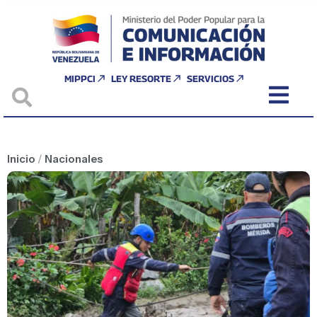
MIPPCI
LEY RESORTE
SERVICIOS
Inicio
/
Nacionales