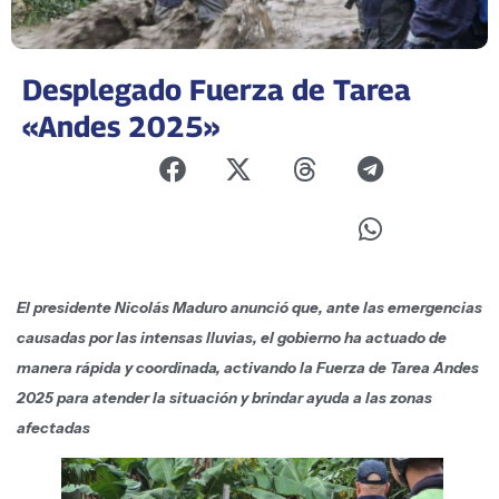
Desplegado Fuerza de Tarea
«Andes 2025»
El presidente Nicolás Maduro anunció que, ante las emergencias
causadas por las intensas lluvias, el gobierno ha actuado de
manera rápida y coordinada, activando la Fuerza de Tarea Andes
2025 para atender la situación y brindar ayuda a las zonas
afectadas