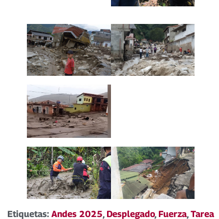
Etiquetas:
Andes 2025
,
Desplegado
,
Fuerza
,
Tarea