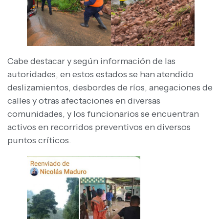
Cabe destacar y según información de las
autoridades, en estos estados se han atendido
deslizamientos, desbordes de ríos, anegaciones de
calles y otras afectaciones en diversas
comunidades, y los funcionarios se encuentran
activos en recorridos preventivos en diversos
puntos críticos.