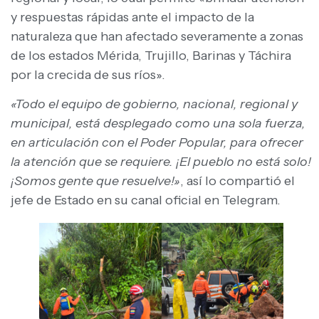
y respuestas rápidas ante el impacto de la
naturaleza que han afectado severamente a zonas
de los estados Mérida, Trujillo, Barinas y Táchira
por la crecida de sus ríos».
«Todo el equipo de gobierno, nacional, regional y
municipal, está desplegado como una sola fuerza,
en articulación con el Poder Popular, para ofrecer
la atención que se requiere. ¡El pueblo no está solo!
¡Somos gente que resuelve!»
, así lo compartió el
jefe de Estado en su canal oficial en Telegram.