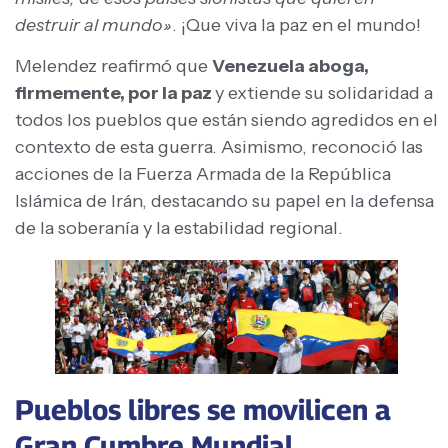
destruir al mundo»
. ¡Que viva la paz en el mundo!
Melendez reafirmó que
Venezuela aboga,
firmemente, por la paz
y extiende su solidaridad a
todos los pueblos que están siendo agredidos en el
contexto de esta guerra. Asimismo, reconoció las
acciones de la Fuerza Armada de la República
Islámica de Irán, destacando su papel en la defensa
de la soberanía y la estabilidad regional.
Pueblos libres se movilicen a
Gran Cumbre Mundial