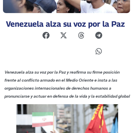
Venezuela alza su voz por la Paz
Venezuela alza su voz por la Paz y reafirma su firme posición
frente al conflicto armado en el Medio Oriente e insta a las
organizaciones internacionales de derechos humanos a
pronunciarse y actuar en defensa de la vida y la estabilidad global