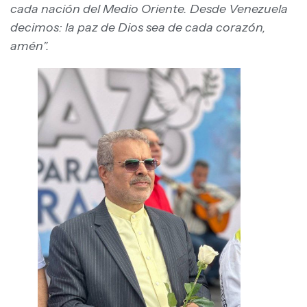
cada nación del Medio Oriente. Desde Venezuela
decimos: la paz de Dios sea de cada corazón,
amén”.