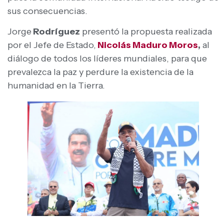
sus consecuencias.
Jorge
Rodríguez
presentó la propuesta realizada
por el Jefe de Estado,
Nicolás Maduro Moros
,
al
diálogo de todos los líderes mundiales, para que
prevalezca la paz y perdure la existencia de la
humanidad en la Tierra.