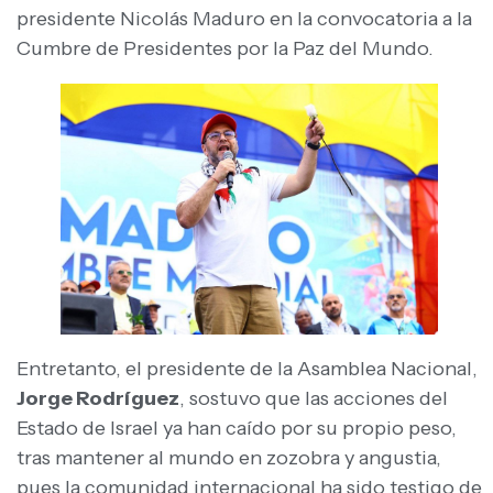
presidente Nicolás Maduro en la convocatoria a la
Cumbre de Presidentes por la Paz del Mundo.
Entretanto, el presidente de la Asamblea Nacional,
Jorge Rodríguez
, sostuvo que las acciones del
Estado de Israel ya han caído por su propio peso,
tras mantener al mundo en zozobra y angustia,
pues la comunidad internacional ha sido testigo de