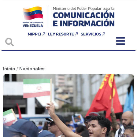
MIPPCI
LEY RESORTE
SERVICIOS
Inicio
/
Nacionales