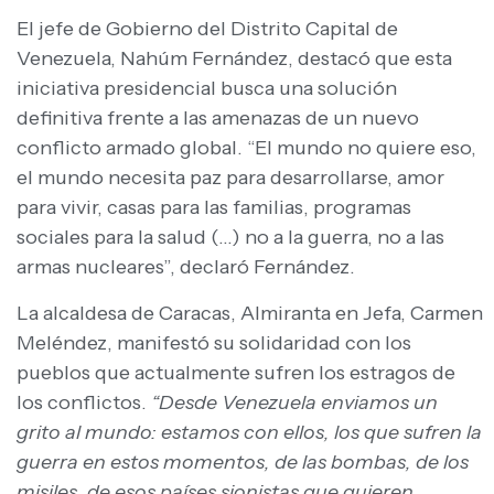
El jefe de Gobierno del Distrito Capital de
Venezuela, Nahúm Fernández, destacó que esta
iniciativa presidencial busca una solución
definitiva frente a las amenazas de un nuevo
conflicto armado global. “El mundo no quiere eso,
el mundo necesita paz para desarrollarse, amor
para vivir, casas para las familias, programas
sociales para la salud (…) no a la guerra, no a las
armas nucleares”, declaró Fernández.
La alcaldesa de Caracas, Almiranta en Jefa, Carmen
Meléndez, manifestó su solidaridad con los
pueblos que actualmente sufren los estragos de
los conflictos.
“Desde Venezuela enviamos un
grito al mundo: estamos con ellos, los que sufren la
guerra en estos momentos, de las bombas, de los
misiles, de esos países sionistas que quieren