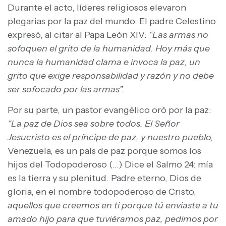
Durante el acto, líderes religiosos elevaron
plegarias por la paz del mundo. El padre Celestino
expresó, al citar al Papa León XIV:
“Las armas no
sofoquen el grito de la humanidad. Hoy más que
nunca la humanidad clama e invoca la paz, un
grito que exige responsabilidad y razón y no debe
ser sofocado por las armas”.
Por su parte, un pastor evangélico oró por la paz:
“La paz de Dios sea sobre todos. El Señor
Jesucristo es el príncipe de paz, y nuestro pueblo,
Venezuela, es un país de paz porque somos los
hijos del Todopoderoso (…) Dice el Salmo 24: mía
es la tierra y su plenitud. Padre eterno, Dios de
gloria, en el nombre todopoderoso de Cristo,
aquellos que creemos en ti porque tú enviaste a tu
amado hijo para que tuviéramos paz, pedimos por