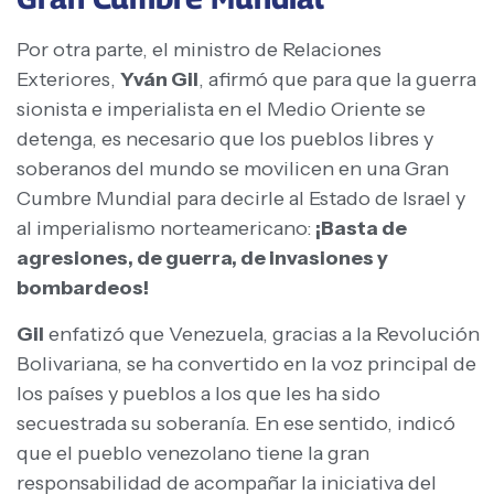
Por otra parte, el ministro de Relaciones
Exteriores,
Yván Gil
, afirmó que para que la guerra
sionista e imperialista en el Medio Oriente se
detenga, es necesario que los pueblos libres y
soberanos del mundo se movilicen en una Gran
Cumbre Mundial para decirle al Estado de Israel y
al imperialismo norteamericano:
¡Basta de
agresiones, de guerra, de invasiones y
bombardeos!
Gil
enfatizó que Venezuela, gracias a la Revolución
Bolivariana, se ha convertido en la voz principal de
los países y pueblos a los que les ha sido
secuestrada su soberanía. En ese sentido, indicó
que el pueblo venezolano tiene la gran
responsabilidad de acompañar la iniciativa del