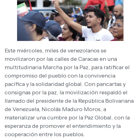
Este miércoles, miles de venezolanos se
movilizaron por las calles de Caracas en una
multitudinaria Marcha por la Paz, para ratificar el
compromiso del pueblo con la convivencia
pacífica y la solidaridad global. Con pancartas y
consignas por la paz, la movilización respaldó el
llamado del presidente de la República Bolivariana
de Venezuela, Nicolás Maduro Moros, a
materializar una cumbre por la Paz Global, con la
esperanza de promover el entendimiento y la
cooperación entre los pueblos.