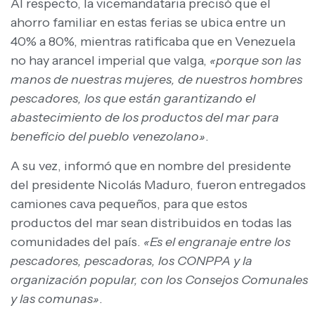
Al respecto, la vicemandataria precisó que el
ahorro familiar en estas ferias se ubica entre un
40% a 80%, mientras ratificaba que en Venezuela
no hay arancel imperial que valga,
«porque son las
manos de nuestras mujeres, de nuestros hombres
pescadores, los que están garantizando el
abastecimiento de los productos del mar para
beneficio del pueblo venezolano»
.
A su vez, informó que en nombre del presidente
del presidente Nicolás Maduro, fueron entregados
camiones cava pequeños, para que estos
productos del mar sean distribuidos en todas las
comunidades del país.
«Es el engranaje entre los
pescadores, pescadoras, los CONPPA y la
organización popular, con los Consejos Comunales
y las comunas»
.