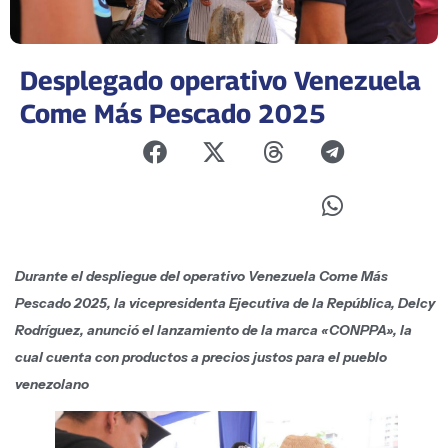
Desplegado operativo Venezuela
Come Más Pescado 2025
Durante el despliegue del operativo Venezuela Come Más
Pescado 2025, la vicepresidenta Ejecutiva de la República, Delcy
Rodríguez, anunció el lanzamiento de la marca «CONPPA», la
cual cuenta con productos a precios justos para el pueblo
venezolano