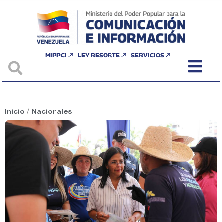
MIPPCI
LEY RESORTE
SERVICIOS
Inicio
/
Nacionales