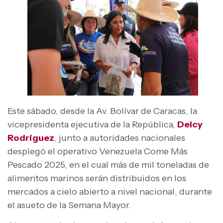
Este sábado, desde la Av. Bolívar de Caracas, la
vicepresidenta ejecutiva de la República,
Delcy
Rodríguez
, junto a autoridades nacionales
desplegó el operativo Venezuela Come Más
Pescado 2025, en el cual más de mil toneladas de
alimentos marinos serán distribuidos en los
mercados a cielo abierto a nivel nacional, durante
el asueto de la Semana Mayor.