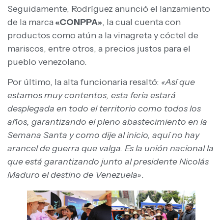
Seguidamente, Rodríguez anunció el lanzamiento
de la marca
«CONPPA»
, la cual cuenta con
productos como atún a la vinagreta y cóctel de
mariscos, entre otros, a precios justos para el
pueblo venezolano.
Por último, la alta funcionaria resaltó:
«Así que
estamos muy contentos, esta feria estará
desplegada en todo el territorio como todos los
años, garantizando el pleno abastecimiento en la
Semana Santa y como dije al inicio, aquí no hay
arancel de guerra que valga. Es la unión nacional la
que está garantizando junto al presidente Nicolás
Maduro el destino de Venezuela»
.