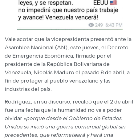
Vale acotar que la vicepresidenta presentó ante la
Asamblea Nacional (AN), este jueves, el Decreto
de Emergencia Económica, firmado por el
presidente de la República Bolivariana de
Venezuela, Nicolás Maduro el pasado 8 de abril, a
fin de proteger al pueblo venezolano y las
industrias del país.
Rodríguez, en su discurso, recalcó que el 2 de abril
fue una fecha que la humanidad no va a poder
olvidar
«porque desde el Gobierno de Estados
Unidos se inició una guerra comercial global sin
precedentes, que reformateará y hará una