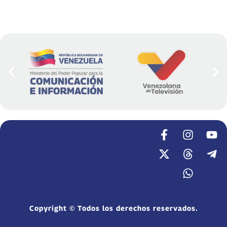
Copyright © Todos los derechos reservados.