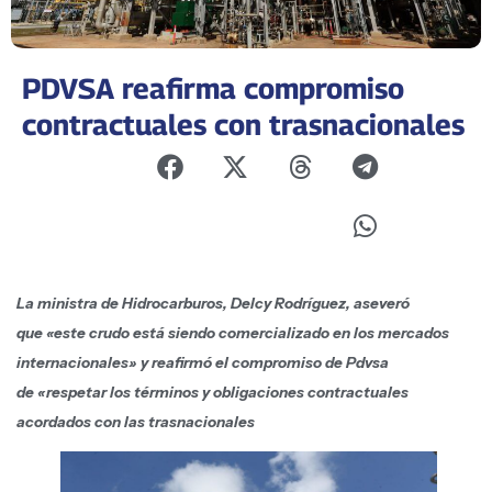
PDVSA reafirma compromiso
contractuales con trasnacionales
La ministra de Hidrocarburos, Delcy Rodríguez, aseveró
que «este crudo está siendo comercializado en los mercados
internacionales» y reafirmó el compromiso de Pdvsa
de «respetar los términos y obligaciones contractuales
acordados con las trasnacionales