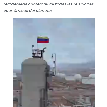
reingeniería comercial de todas las relaciones
económicas del planeta».