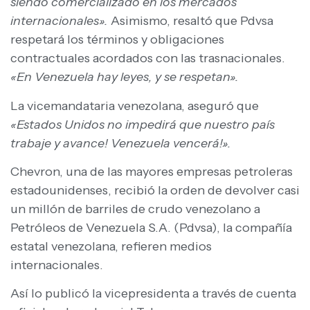
siendo comercializado en los mercados
internacionales».
Asimismo, resaltó que Pdvsa
respetará los términos y obligaciones
contractuales acordados con las trasnacionales.
«En Venezuela hay leyes, y se respetan».
La vicemandataria venezolana, aseguró que
«Estados Unidos no impedirá que nuestro país
trabaje y avance! Venezuela vencerá!».
Chevron, una de las mayores empresas petroleras
estadounidenses, recibió la orden de devolver casi
un millón de barriles de crudo venezolano a
Petróleos de Venezuela S.A. (Pdvsa), la compañía
estatal venezolana, refieren medios
internacionales.
Así lo publicó la vicepresidenta a través de cuenta