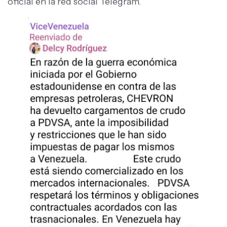
oficial en la red social Telegram.