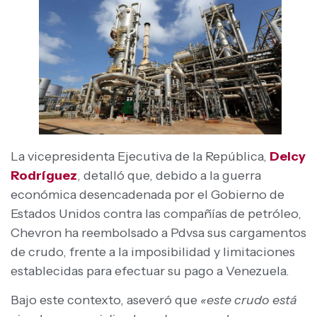
La vicepresidenta Ejecutiva de la República,
Delcy
Rodríguez
, detalló que, debido a la guerra
económica desencadenada por el Gobierno de
Estados Unidos contra las compañías de petróleo,
Chevron ha reembolsado a Pdvsa sus cargamentos
de crudo, frente a la imposibilidad y limitaciones
establecidas para efectuar su pago a Venezuela.
Bajo este contexto, aseveró que
«este crudo está