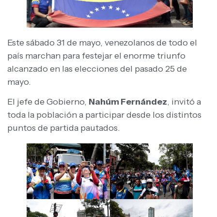
Este sábado 31 de mayo, venezolanos de todo el
país marchan para festejar el enorme triunfo
alcanzado en las elecciones del pasado 25 de
mayo.
El jefe de Gobierno,
Nahúm Fernández
, invitó a
toda la población a participar desde los distintos
puntos de partida pautados.