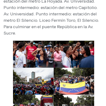
estación del metro La Hoyada. Av. Universidad.
Punto intermedio: estación del metro Capitolio.
Av. Universidad. Punto intermedio: estación del
metro El Silencio. Liceo Fermín Toro, El Silencio.
Para culminar en el puente República en la Av.
Sucre.