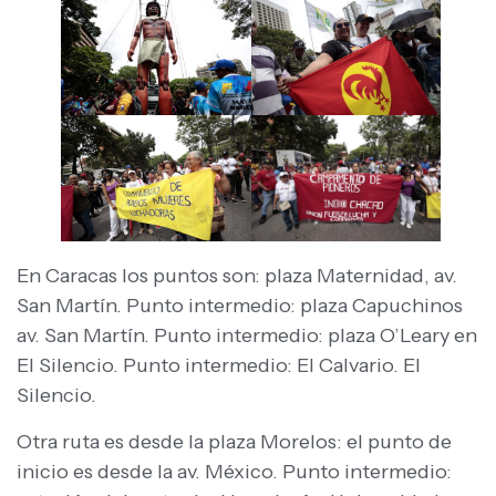
En Caracas los puntos son: plaza Maternidad, av.
San Martín. Punto intermedio: plaza Capuchinos
av. San Martín. Punto intermedio: plaza O’Leary en
El Silencio. Punto intermedio: El Calvario. El
Silencio.
Otra ruta es desde la plaza Morelos: el punto de
inicio es desde la av. México. Punto intermedio: