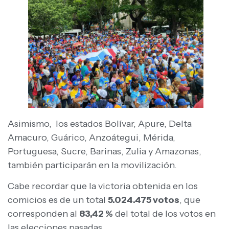
Asimismo, los estados Bolívar, Apure, Delta
Amacuro, Guárico, Anzoátegui, Mérida,
Portuguesa, Sucre, Barinas, Zulia y Amazonas,
también participarán en la movilización.
Cabe recordar que la victoria obtenida en los
comicios es de un total
5.024.475 votos
, que
corresponden al
83,42 %
del total de los votos en
las elecciones pasadas.