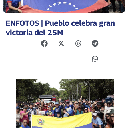
ENFOTOS | Pueblo celebra gran
victoria del 25M