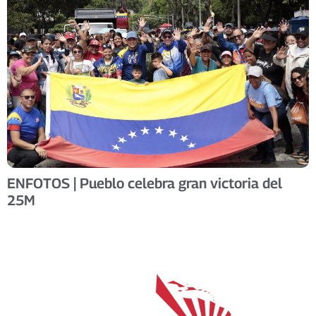
ENFOTOS | Pueblo celebra gran victoria del
25M