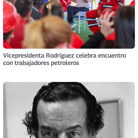
Vicepresidenta Rodríguez celebra encuentro
con trabajadores petroleros