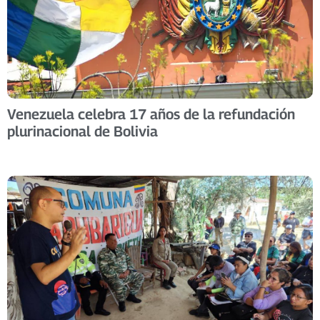
Venezuela celebra 17 años de la refundación
plurinacional de Bolivia