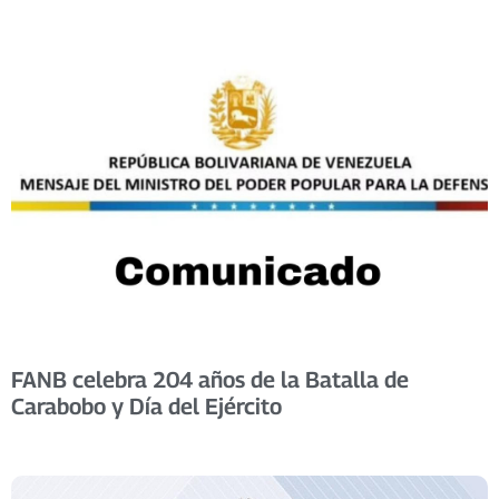
FANB celebra 204 años de la Batalla de
Carabobo y Día del Ejército