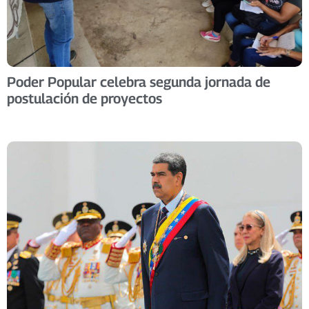
Poder Popular celebra segunda jornada de
postulación de proyectos