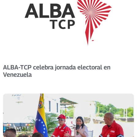
ALBA-TCP celebra jornada electoral en
Venezuela