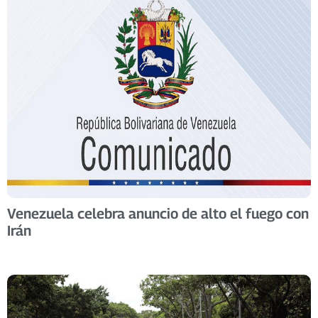
Venezuela celebra anuncio de alto el fuego con
Irán