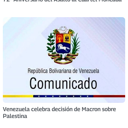
Venezuela celebra decisión de Macron sobre
Palestina