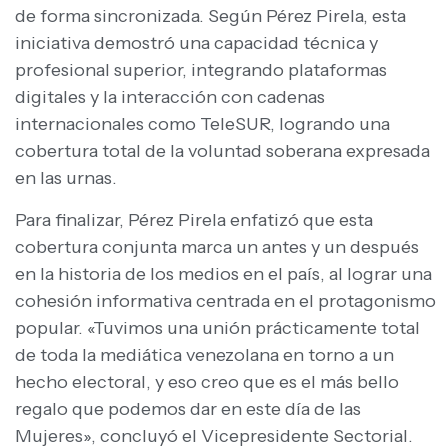
de forma sincronizada. Según Pérez Pirela, esta
iniciativa demostró una capacidad técnica y
profesional superior, integrando plataformas
digitales y la interacción con cadenas
internacionales como TeleSUR, logrando una
cobertura total de la voluntad soberana expresada
en las urnas.
Para finalizar, Pérez Pirela enfatizó que esta
cobertura conjunta marca un antes y un después
en la historia de los medios en el país, al lograr una
cohesión informativa centrada en el protagonismo
popular. «Tuvimos una unión prácticamente total
de toda la mediática venezolana en torno a un
hecho electoral, y eso creo que es el más bello
regalo que podemos dar en este día de las
Mujeres», concluyó el Vicepresidente Sectorial.