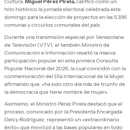
Cultura,
Miguel Pérez Pirela,
calificó como un
hito histórico la jornada electoral celebrada este
domingo para la elección de proyectos en las 5.336
comunas y circuitos comunales del país.
Durante una transmisión especial por Venezolana
de Televisión (VTV), el también Ministro de
Comunicación e Información resaltó la masiva
participación popular en esta primera Consulta
Popular Nacional del 2026, la cual coincidió con la
conmemoración del Día Internacional de la Mujer,
afirmando que, «ha sido otro día más de triunfo de
la democracia que tiene nombre de mujer».
Asimismo, el Ministro Pérez Pirela destacó que el
proceso, convocado por la Presidenta Encargada
Delcy Rodríguez, representó un «extraordinario
éxito» que movilizó a las bases populares en todo