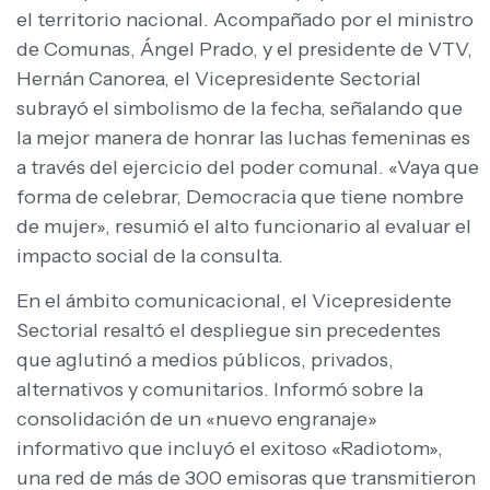
el territorio nacional. Acompañado por el ministro
de Comunas, Ángel Prado, y el presidente de VTV,
Hernán Canorea, el Vicepresidente Sectorial
subrayó el simbolismo de la fecha, señalando que
la mejor manera de honrar las luchas femeninas es
a través del ejercicio del poder comunal. «Vaya que
forma de celebrar, Democracia que tiene nombre
de mujer», resumió el alto funcionario al evaluar el
impacto social de la consulta.
En el ámbito comunicacional, el Vicepresidente
Sectorial resaltó el despliegue sin precedentes
que aglutinó a medios públicos, privados,
alternativos y comunitarios. Informó sobre la
consolidación de un «nuevo engranaje»
informativo que incluyó el exitoso «Radiotom»,
una red de más de 300 emisoras que transmitieron