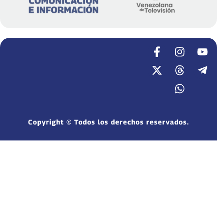
Copyright © Todos los derechos reservados.