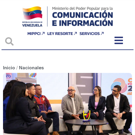
MIPPCI
LEY RESORTE
SERVICIOS
Inicio
/
Nacionales