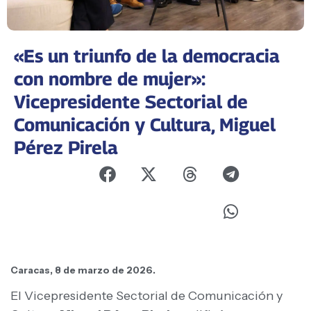
«Es un triunfo de la democracia
con nombre de mujer»:
Vicepresidente Sectorial de
Comunicación y Cultura, Miguel
Pérez Pirela
Caracas, 8 de marzo de 2026.
El Vicepresidente Sectorial de Comunicación y