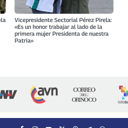
ela
Vicepresidente Sectorial Pérez Pirela:
«Es un honor trabajar al lado de la
primera mujer Presidenta de nuestra
Patria»