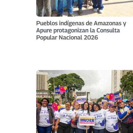
Pueblos indígenas de Amazonas y
Apure protagonizan la Consulta
Popular Nacional 2026