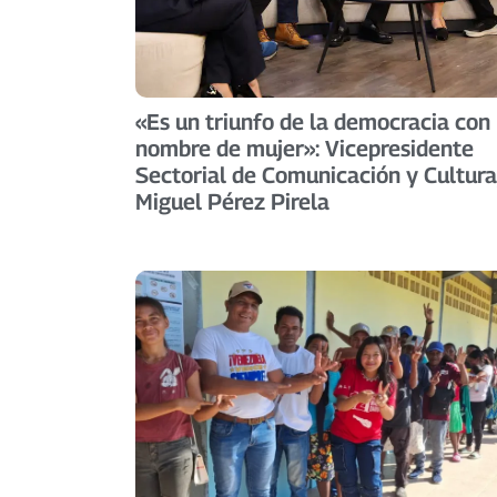
«Es un triunfo de la democracia con
nombre de mujer»: Vicepresidente
Sectorial de Comunicación y Cultura
Miguel Pérez Pirela