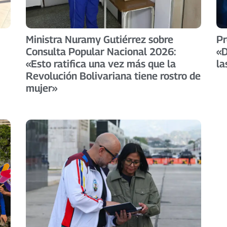
Ministra Nuramy Gutiérrez sobre
Pr
Consulta Popular Nacional 2026:
«D
«Esto ratifica una vez más que la
la
Revolución Bolivariana tiene rostro de
mujer»