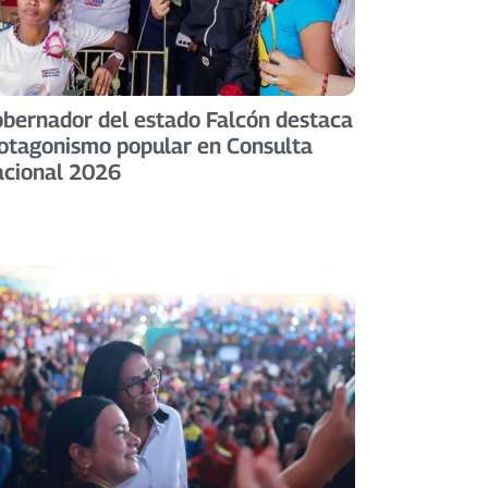
bernador del estado Falcón destaca
otagonismo popular en Consulta
cional 2026