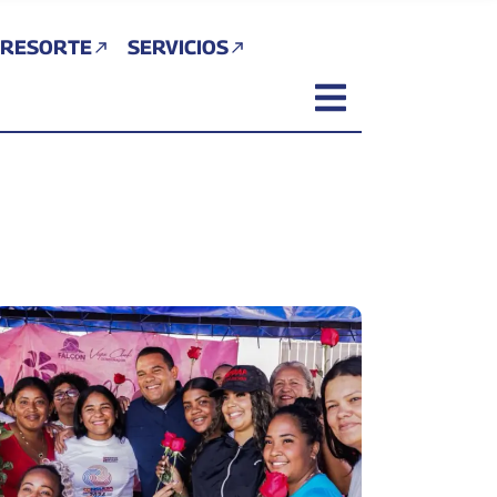
 RESORTE
SERVICIOS