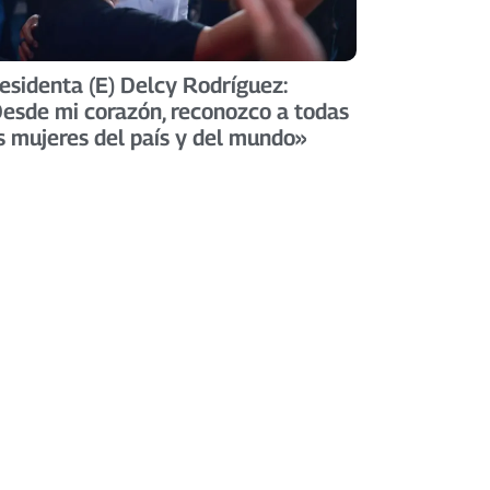
esidenta (E) Delcy Rodríguez:
esde mi corazón, reconozco a todas
s mujeres del país y del mundo»