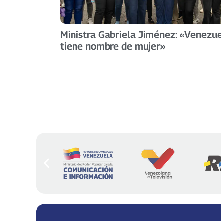
Ministra Gabriela Jiménez: «Venezu
tiene nombre de mujer»