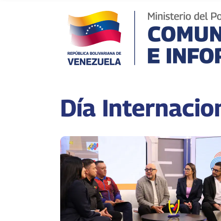
Día Internacio