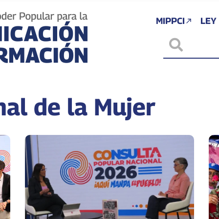
MIPPCI
LEY
nal de la Mujer