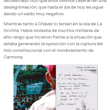
secuestrado hizo que ellos mismos cayeran en una
deslegitimación, que hasta el día de hoy les sigue
dando un saldo muy negativo.
Mientras tanto a Chávez lo tenían en la isla de La
Orchila. Había molestia de muchos militares de
alto rango que hicieron frente a la situación que
estaba generando la oposición con la ruptura del
hilo constitucional con el nombramiento de
Carmona.