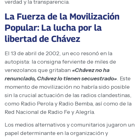
verdad y la transparencia.
La Fuerza de la Movilización
Popular: La lucha por la
libertad de Chávez
El 13 de abril de 2002, un eco resonó en la
autopista: la consigna ferviente de miles de
venezolanos que gritaban
«Chávez no ha
renunciado, Chávez lo tienen secuestrado»
. Este
momento de movilización no habría sido posible
sin la crucial actuación de las radios clandestinas,
como Radio Perola y Radio Bemba, así como de la
Red Nacional de Radio Fe y Alegría.
Los medios alternativos y comunitarios jugaron un
papel determinante en la organización y