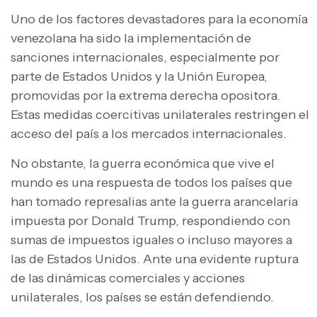
Uno de los factores devastadores para la economía
venezolana ha sido la implementación de
sanciones internacionales, especialmente por
parte de Estados Unidos y la Unión Europea,
promovidas por la extrema derecha opositora.
Estas medidas coercitivas unilaterales restringen el
acceso del país a los mercados internacionales.
No obstante, la guerra económica que vive el
mundo es una respuesta de todos los países que
han tomado represalias ante la guerra arancelaria
impuesta por Donald Trump, respondiendo con
sumas de impuestos iguales o incluso mayores a
las de Estados Unidos. Ante una evidente ruptura
de las dinámicas comerciales y acciones
unilaterales, los países se están defendiendo.