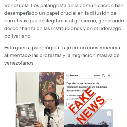
Venezuela. Los palangrista de la comunicación han
desempeñado un papel crucial en la difusión de
narrativas que deslegitimar al gobierno, generando
desconfianza en las instituciones y en el liderazgo
bolivariano.
Esta guerra psicológica trajo como consecuencia
alimentado las protestas y la migración masiva de
venezolanos.