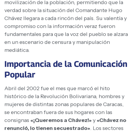
movilización de la población, permitiendo que la
verdad sobre la situación del Comandante Hugo
Chávez llegara a cada rincón del país. Su valentía y
compromiso con la información veraz fueron
fundamentales para que la voz del pueblo se alzara
en un escenario de censura y manipulación
mediática.
Importancia de la Comunicación
Popular
Abril del 2002 fue el mes que marcó el hito
histórico de la Revolución Bolivariana, hombres y
mujeres de distintas zonas populares de Caracas,
se encontraban fuera de sus hogares con las
consignas
«¡Queremos a Chávez!»
y
«Chávez no
renunció, lo tienen secuestrado»
. Los sectores