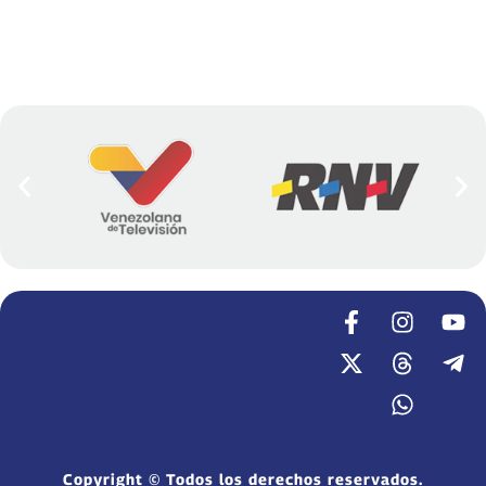
Copyright © Todos los derechos reservados.