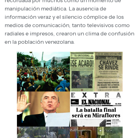
recordada por muchos como un momento de
manipulación mediática. La ausencia de
información veraz y el silencio cómplice de los
medios de comunicación, tanto televisivos como
radiales e impresos, crearon un clima de confusión
en la población venezolana.