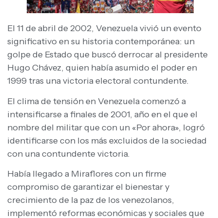
El 11 de abril de 2002, Venezuela vivió un evento
significativo en su historia contemporánea: un
golpe de Estado que buscó derrocar al presidente
Hugo Chávez, quien había asumido el poder en
1999 tras una victoria electoral contundente.
El clima de tensión en Venezuela comenzó a
intensificarse a finales de 2001, año en el que el
nombre del militar que con un «Por ahora», logró
identificarse con los más excluidos de la sociedad
con una contundente victoria.
Había llegado a Miraflores con un firme
compromiso de garantizar el bienestar y
crecimiento de la paz de los venezolanos,
implementó reformas económicas y sociales que