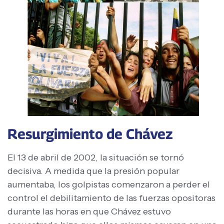
Resurgimiento de Chávez
El 13 de abril de 2002, la situación se tornó
decisiva. A medida que la presión popular
aumentaba, los golpistas comenzaron a perder el
control el debilitamiento de las fuerzas opositoras
durante las horas en que Chávez estuvo