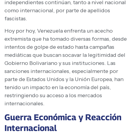
independientes continúan, tanto a nivel nacional
como internacional, por parte de apellidos
fascistas.
Hoy por hoy, Venezuela enfrenta un acecho
extremista que ha tomado diversas formas, desde
intentos de golpe de estado hasta campañas
mediáticas que buscan socavar la legitimidad del
Gobierno Bolivariano y sus instituciones. Las
sanciones internacionales, especialmente por
parte de Estados Unidos y la Unión Europea, han
tenido un impacto en la economía del país,
restringiendo su acceso a los mercados
internacionales.
Guerra Económica y Reacción
Internacional