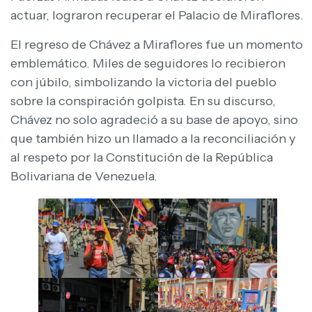
actuar, lograron recuperar el Palacio de Miraflores.
El regreso de Chávez a Miraflores fue un momento
emblemático. Miles de seguidores lo recibieron
con júbilo, simbolizando la victoria del pueblo
sobre la conspiración golpista. En su discurso,
Chávez no solo agradeció a su base de apoyo, sino
que también hizo un llamado a la reconciliación y
al respeto por la Constitución de la República
Bolivariana de Venezuela.