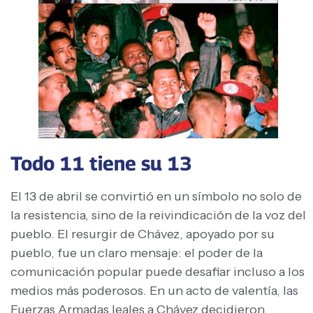
Todo 11 tiene su 13
El 13 de abril se convirtió en un símbolo no solo de
la resistencia, sino de la reivindicación de la voz del
pueblo. El resurgir de Chávez, apoyado por su
pueblo, fue un claro mensaje: el poder de la
comunicación popular puede desafiar incluso a los
medios más poderosos. En un acto de valentía, las
Fuerzas Armadas leales a Chávez decidieron