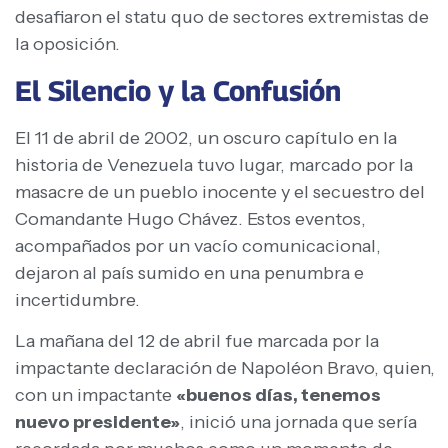
desafiaron el statu quo de sectores extremistas de
la oposición.
El Silencio y la Confusión
El 11 de abril de 2002, un oscuro capítulo en la
historia de Venezuela tuvo lugar, marcado por la
masacre de un pueblo inocente y el secuestro del
Comandante Hugo Chávez. Estos eventos,
acompañados por un vacío comunicacional,
dejaron al país sumido en una penumbra e
incertidumbre.
La mañana del 12 de abril fue marcada por la
impactante declaración de Napoléon Bravo, quien,
con un impactante
«buenos días, tenemos
nuevo presidente»
, inició una jornada que sería