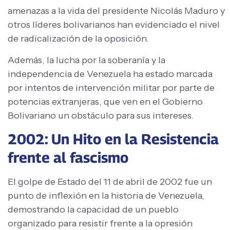
amenazas a la vida del presidente Nicolás Maduro y
otros líderes bolivarianos han evidenciado el nivel
de radicalización de la oposición.
Además, la lucha por la soberanía y la
independencia de Venezuela ha estado marcada
por intentos de intervención militar por parte de
potencias extranjeras, que ven en el Gobierno
Bolivariano un obstáculo para sus intereses.
2002: Un Hito en la Resistencia
frente al fascismo
El golpe de Estado del 11 de abril de 2002 fue un
punto de inflexión en la historia de Venezuela,
demostrando la capacidad de un pueblo
organizado para resistir frente a la opresión