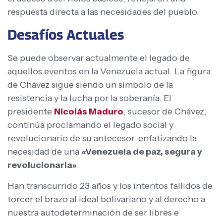
respuesta directa a las necesidades del pueblo.
Desafíos Actuales
Se puede observar actualmente el legado de
aquellos eventos en la Venezuela actual. La figura
de Chávez sigue siendo un símbolo de la
resistencia y la lucha por la soberanía. El
presidente
Nicolás Maduro
, sucesor de Chávez,
continúa proclamando el legado social y
revolucionario de su antecesor, enfatizando la
necesidad de una
«Venezuela de paz, segura y
revolucionaria»
.
Han transcurrido 23 años y los intentos fallidos de
torcer el brazo al ideal bolivariano y al derecho a
nuestra autodeterminación de ser libres e