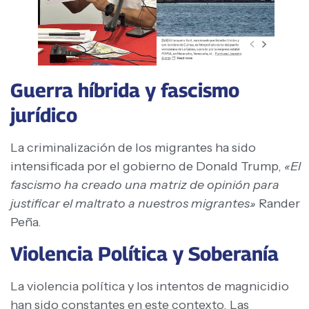
Guerra híbrida y fascismo
jurídico
La criminalización de los migrantes ha sido
intensificada por el gobierno de Donald Trump,
«El
fascismo ha creado una matriz de opinión para
justificar el maltrato a nuestros migrantes»
Rander
Peña.
Violencia Política y Soberanía
La violencia política y los intentos de magnicidio
han sido constantes en este contexto. Las