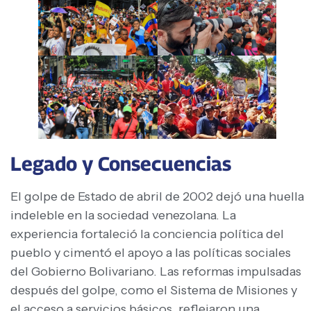
Legado y Consecuencias
El golpe de Estado de abril de 2002 dejó una huella
indeleble en la sociedad venezolana. La
experiencia fortaleció la conciencia política del
pueblo y cimentó el apoyo a las políticas sociales
del Gobierno Bolivariano. Las reformas impulsadas
después del golpe, como el Sistema de Misiones y
el acceso a servicios básicos, reflejaron una