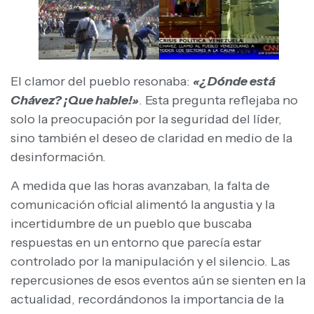
El clamor del pueblo resonaba:
«¿Dónde está
Chávez? ¡Que hable!»
. Esta pregunta reflejaba no
solo la preocupación por la seguridad del líder,
sino también el deseo de claridad en medio de la
desinformación.
A medida que las horas avanzaban, la falta de
comunicación oficial alimentó la angustia y la
incertidumbre de un pueblo que buscaba
respuestas en un entorno que parecía estar
controlado por la manipulación y el silencio. Las
repercusiones de esos eventos aún se sienten en la
actualidad, recordándonos la importancia de la