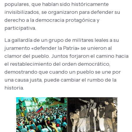
populares, que habían sido históricamente
invisibilizados, se organizaron para defender su
derecho a la democracia protagónica y
participativa.
La gallardía de un grupo de militares leales a su
juramento «defender la Patria» se unieron al
clamor del pueblo. Juntos forjaron el camino hacia
el restablecimiento del orden democrático,
demostrando que cuando un pueblo se une por
una causa justa, puede cambiar el rumbo de la
historia.