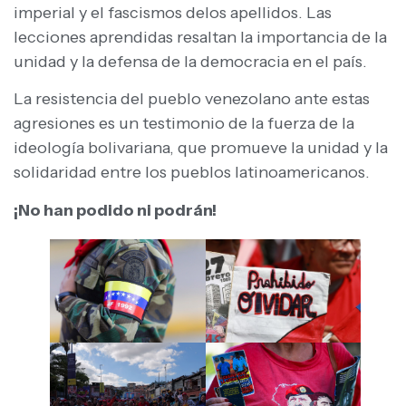
imperial y el fascismos delos apellidos. Las
lecciones aprendidas resaltan la importancia de la
unidad y la defensa de la democracia en el país.
La resistencia del pueblo venezolano ante estas
agresiones es un testimonio de la fuerza de la
ideología bolivariana, que promueve la unidad y la
solidaridad entre los pueblos latinoamericanos.
¡No han podido ni podrán!