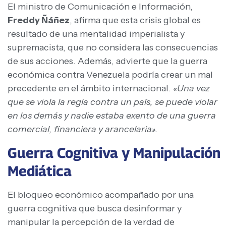
El ministro de Comunicación e Información,
Freddy Ñáñez
, afirma que esta crisis global es
resultado de una mentalidad imperialista y
supremacista, que no considera las consecuencias
de sus acciones. Además, advierte que la guerra
económica contra Venezuela podría crear un mal
precedente en el ámbito internacional.
«Una vez
que se viola la regla contra un país, se puede violar
en los demás y nadie estaba exento de una guerra
comercial, financiera y arancelaria».
Guerra Cognitiva y Manipulación
Mediática
El bloqueo económico acompañado por una
guerra cognitiva que busca desinformar y
manipular la percepción de la verdad de