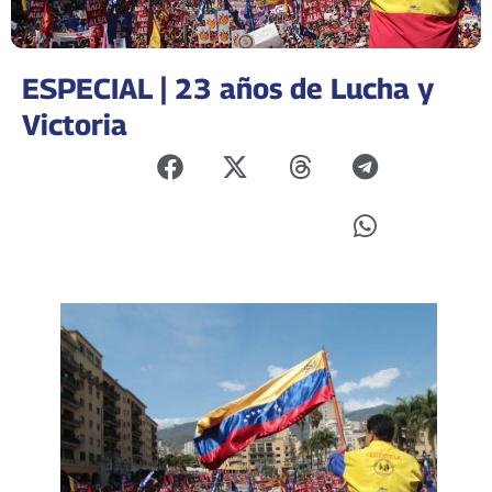
ESPECIAL | 23 años de Lucha y
Victoria