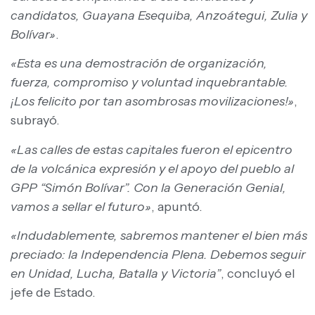
candidatos, Guayana Esequiba, Anzoátegui, Zulia y
Bolívar»
.
«Esta es una demostración de organización,
fuerza, compromiso y voluntad inquebrantable.
¡Los felicito por tan asombrosas movilizaciones!»
,
subrayó.
«Las calles de estas capitales fueron el epicentro
de la volcánica expresión y el apoyo del pueblo al
GPP “Simón Bolívar”. Con la Generación Genial,
vamos a sellar el futuro»
, apuntó.
«Indudablemente, sabremos mantener el bien más
preciado: la Independencia Plena. Debemos seguir
en Unidad, Lucha, Batalla y Victoria”
, concluyó el
jefe de Estado.