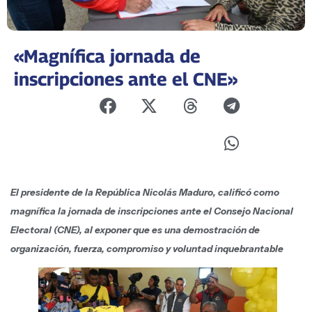
«Magnífica jornada de
inscripciones ante el CNE»
El presidente de la República Nicolás Maduro, calificó como
magnífica la jornada de inscripciones ante el Consejo Nacional
Electoral (CNE), al exponer que es una demostración de
organización, fuerza, compromiso y voluntad inquebrantable