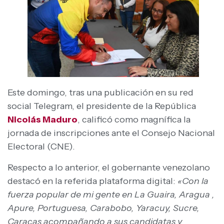
Este domingo, tras una publicación en su red
social Telegram, el presidente de la República
Nicolás Maduro
, calificó como magnífica la
jornada de inscripciones ante el Consejo Nacional
Electoral (CNE).
Respecto a lo anterior, el gobernante venezolano
destacó en la referida plataforma digital:
«Con la
fuerza popular de mi gente en La Guaira, Aragua ,
Apure, Portuguesa, Carabobo, Yaracuy, Sucre,
Caracas acompañando a sus candidatas y