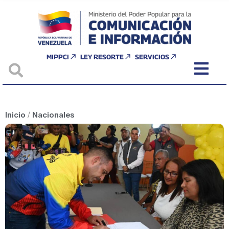
MIPPCI
LEY RESORTE
SERVICIOS
Inicio
/
Nacionales