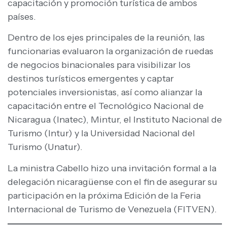
capacitación y promoción turística de ambos
países.
Dentro de los ejes principales de la reunión, las
funcionarias evaluaron la organización de ruedas
de negocios binacionales para visibilizar los
destinos turísticos emergentes y captar
potenciales inversionistas, así como alianzar la
capacitación entre el Tecnológico Nacional de
Nicaragua (Inatec), Mintur, el Instituto Nacional de
Turismo (Intur) y la Universidad Nacional del
Turismo (Unatur).
La ministra Cabello hizo una invitación formal a la
delegación nicaragüense con el fin de asegurar su
participación en la próxima Edición de la Feria
Internacional de Turismo de Venezuela (FITVEN).