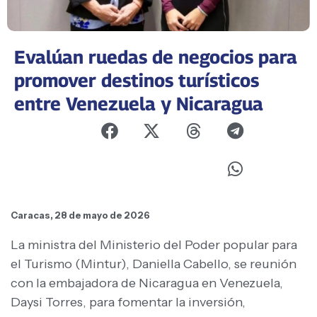
Evalúan ruedas de negocios para
promover destinos turísticos
entre Venezuela y Nicaragua
Caracas, 28 de mayo de 2026
La ministra del Ministerio del Poder popular para
el Turismo (Mintur), Daniella Cabello, se reunión
con la embajadora de Nicaragua en Venezuela,
Daysi Torres, para fomentar la inversión,