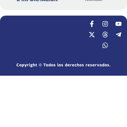
Copyright © Todos los derechos reservados.