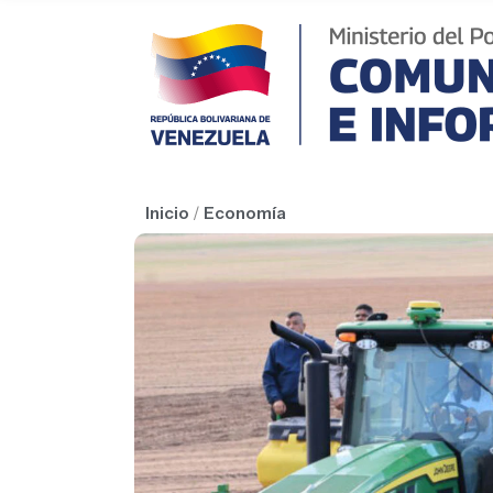
Inicio
/
Economía