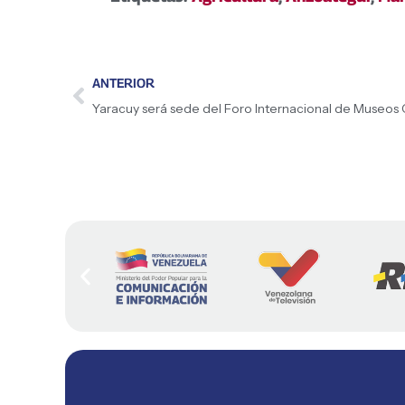
ANTERIOR