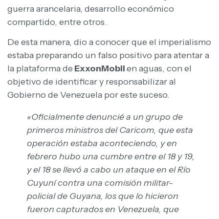
guerra arancelaria, desarrollo económico
compartido, entre otros.
De esta manera, dio a conocer que el imperialismo
estaba preparando un falso positivo para atentar a
la plataforma de
ExxonMobil
en aguas, con el
objetivo de identificar y responsabilizar al
Gobierno de Venezuela por este suceso.
«Oficialmente denuncié a un grupo de
primeros ministros del Caricom, que esta
operación estaba aconteciendo, y en
febrero hubo una cumbre entre el 18 y 19,
y el 18 se llevó a cabo un ataque en el Río
Cuyuní contra una comisión militar-
policial de Guyana, los que lo hicieron
fueron capturados en Venezuela, que