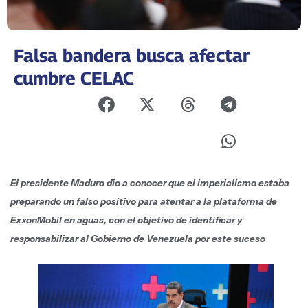
Falsa bandera busca afectar
cumbre CELAC
El presidente Maduro dio a conocer que el imperialismo estaba
preparando un falso positivo para atentar a la plataforma de
ExxonMobil en aguas, con el objetivo de identificar y
responsabilizar al Gobierno de Venezuela por este suceso