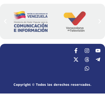
Copyright © Todos los derechos reservados.