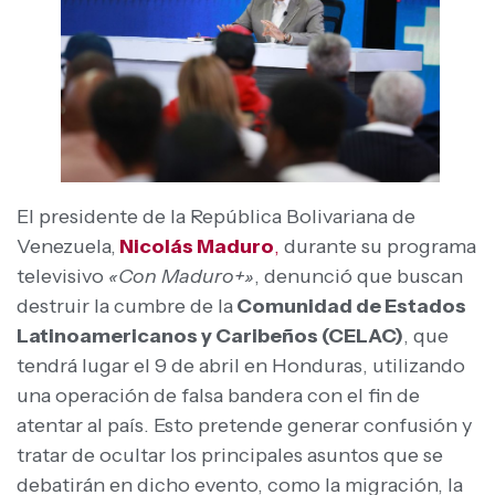
El presidente de la República Bolivariana de
Venezuela,
Nicolás Maduro
,
durante su programa
televisivo
«Con Maduro+»
, denunció que buscan
destruir la cumbre de la
Comunidad de Estados
Latinoamericanos y Caribeños (CELAC)
, que
tendrá lugar el 9 de abril en Honduras, utilizando
una operación de falsa bandera con el fin de
atentar al país. Esto pretende generar confusión y
tratar de ocultar los principales asuntos que se
debatirán en dicho evento, como la migración, la