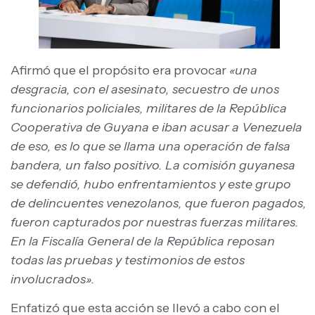
Afirmó que el propósito era provocar
«una
desgracia, con el asesinato, secuestro de unos
funcionarios policiales, militares de la República
Cooperativa de Guyana e iban acusar a Venezuela
de eso, es lo que se llama una operación de falsa
bandera, un falso positivo. La comisión guyanesa
se defendió, hubo enfrentamientos y este grupo
de delincuentes venezolanos, que fueron pagados,
fueron capturados por nuestras fuerzas militares.
En la Fiscalía General de la República reposan
todas las pruebas y testimonios de estos
involucrados».
Enfatizó que esta acción se llevó a cabo con el