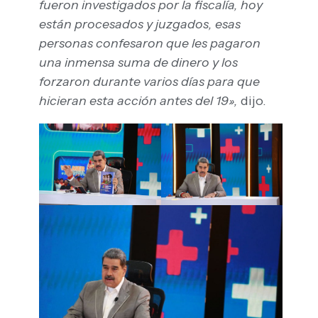
fueron investigados por la fiscalía, hoy
están procesados y juzgados, esas
personas confesaron que les pagaron
una inmensa suma de dinero y los
forzaron durante varios días para que
hicieran esta acción antes del 19»,
dijo.