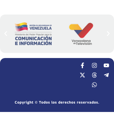
Copyright © Todos los derechos reservados.