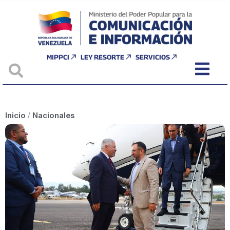
MIPPCI
LEY RESORTE
SERVICIOS
Inicio
/
Nacionales