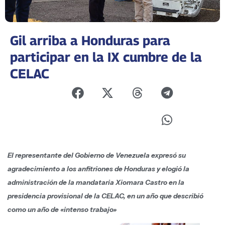
Gil arriba a Honduras para
participar en la IX cumbre de la
CELAC
El representante del Gobierno de Venezuela expresó su
agradecimiento a los anfitriones de Honduras y elogió la
administración de la mandataria Xiomara Castro en la
presidencia provisional de la CELAC, en un año que describió
como un año de «intenso trabajo»