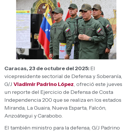
Caracas, 23 de octubre del 2025:
El
vicepresidente sectorial de Defensa y Soberanía,
G/J
Vladimir Padrino López
, ofreció este jueves
un reporte del Ejercicio de Defensa de Costa
Independencia 200 que se realiza en los estados
Miranda, La Guaira, Nueva Esparta, Falcón,
Anzoátegui y Carabobo.
El también ministro para la defensa, G/J Padrino