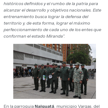
históricos definidos y el rumbo de la patria para
alcanzar el desarrollo y objetivos nacionales. Este
entrenamiento busca lograr la defensa del
territorio y, de esta forma, lograr el máximo
perfeccionamiento de cada uno de los entes que
conforman el estado Miranda”.
En la parroquia
Naiguatá
, municipio Vargas, del