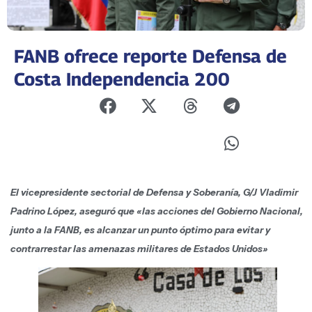
FANB ofrece reporte Defensa de
Costa Independencia 200
El vicepresidente sectorial de Defensa y Soberanía, G/J Vladimir
Padrino López, aseguró que «las acciones del Gobierno Nacional,
junto a la FANB, es alcanzar un punto óptimo para evitar y
contrarrestar las amenazas militares de Estados Unidos»