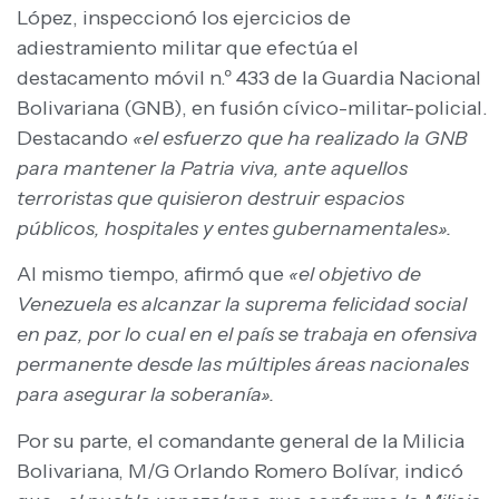
López, inspeccionó los ejercicios de
adiestramiento militar que efectúa el
destacamento móvil n.º 433 de la Guardia Nacional
Bolivariana (GNB), en fusión cívico-militar-policial.
Destacando
«el esfuerzo que ha realizado la GNB
para mantener la Patria viva, ante aquellos
terroristas que quisieron destruir espacios
públicos, hospitales y entes gubernamentales».
Al mismo tiempo, afirmó que
«el objetivo de
Venezuela es alcanzar la suprema felicidad social
en paz, por lo cual en el país se trabaja en ofensiva
permanente desde las múltiples áreas nacionales
para asegurar la soberanía».
Por su parte, el comandante general de la Milicia
Bolivariana, M/G Orlando Romero Bolívar, indicó