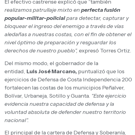
El efectivo castrense explicó que “también
realizamos patrullaje mixto en
perfecta fusión
popular-militar-policial
para detectar, capturar y
bloquear el ingreso del enemigo a través de vías
aledañas a nuestras costas, con el fin de obtener el
nivel óptimo de preparación y resguardar los
derechos de nuestro pueblo”,
expresó Torres Ortiz.
Del mismo modo, el gobernador de la
entidad,
Luis José Marcano,
puntualizó que los
ejercicios de Defensa de Costa Independencia 200
fortalecen las costas de los municipios Peñalver,
Bolívar, Urbaneja, Sotillo y Guanta.
“Este ejercicio
evidencia nuestra capacidad de defensa y la
voluntad absoluta de defender nuestro territorio
nacional”.
El principal de la cartera de Defensa y Soberanía,