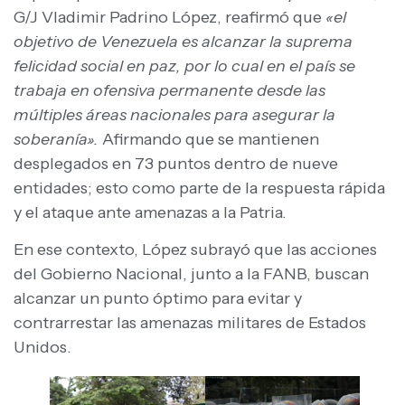
G/J Vladimir Padrino López, reafirmó que
«el
objetivo de Venezuela es alcanzar la suprema
felicidad social en paz, por lo cual en el país se
trabaja en ofensiva permanente desde las
múltiples áreas nacionales para asegurar la
soberanía».
Afirmando que se mantienen
desplegados en 73 puntos dentro de nueve
entidades; esto como parte de la respuesta rápida
y el ataque ante amenazas a la Patria.
En ese contexto, López subrayó que las acciones
del Gobierno Nacional, junto a la FANB, buscan
alcanzar un punto óptimo para evitar y
contrarrestar las amenazas militares de Estados
Unidos.