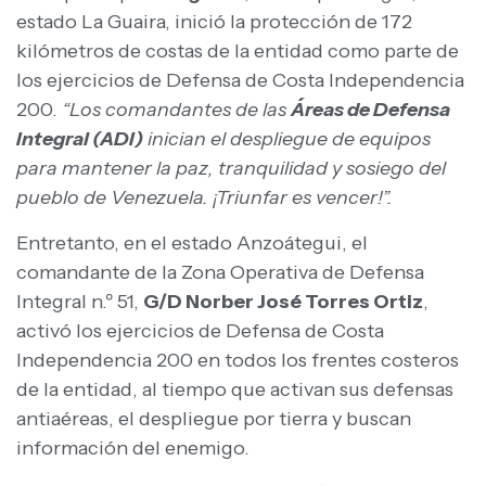
estado La Guaira, inició la protección de 172
kilómetros de costas de la entidad como parte de
los ejercicios de Defensa de Costa Independencia
200.
“Los comandantes de las
Áreas de Defensa
Integral (ADI)
inician el despliegue de equipos
para mantener la paz, tranquilidad y sosiego del
pueblo de Venezuela. ¡Triunfar es vencer!”.
Entretanto, en el estado Anzoátegui, el
comandante de la Zona Operativa de Defensa
Integral n.º 51,
G/D Norber José Torres Ortiz
,
activó los ejercicios de Defensa de Costa
Independencia 200 en todos los frentes costeros
de la entidad, al tiempo que activan sus defensas
antiaéreas, el despliegue por tierra y buscan
información del enemigo.