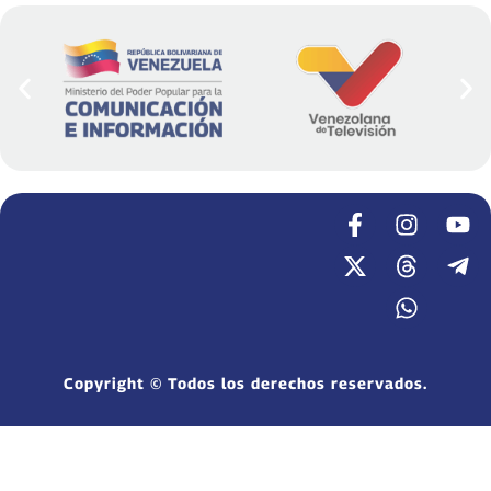
Copyright © Todos los derechos reservados.