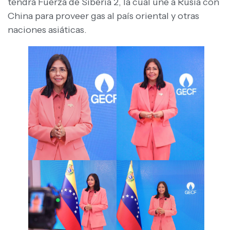
tendrá Fuerza de Siberia 2, la cual une a Rusia con
China para proveer gas al país oriental y otras
naciones asiáticas.