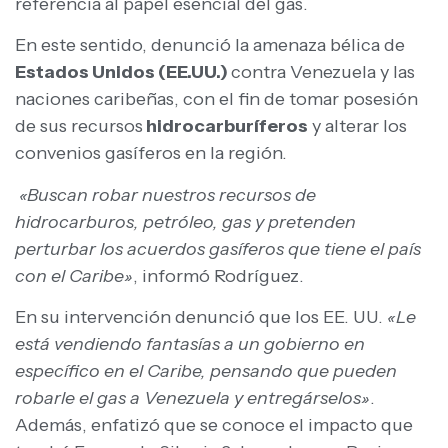
referencia al papel esencial del gas.
En este sentido, denunció la amenaza bélica de
Estados Unidos (EE.UU.)
contra Venezuela y las
naciones caribeñas, con el fin de tomar posesión
de sus recursos
hidrocarburíferos
y alterar los
convenios gasíferos en la región.
«Buscan robar nuestros recursos de
hidrocarburos, petróleo, gas y pretenden
perturbar los acuerdos gasíferos que tiene el país
con el Caribe»
, informó Rodríguez.
En su intervención denunció que los EE. UU.
«Le
está vendiendo fantasías a un gobierno en
específico en el Caribe, pensando que pueden
robarle el gas a Venezuela y entregárselos»
.
Además, enfatizó que se conoce el impacto que