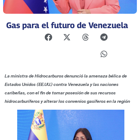
Gas para el futuro de Venezuela
La ministra de Hidrocarburos denunció la amenaza bélica de
Estados Unidos (EE.UU.) contra Venezuela y las naciones
caribeñas, con el fin de tomar posesión de sus recursos
hidrocarburíferos y alterar los convenios gasíferos en la región