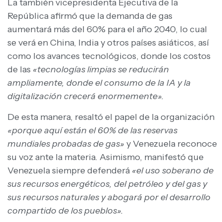
La también vicepresidenta Ejecutiva de la
República afirmó que la demanda de gas
aumentará más del 60% para el año 2040, lo cual
se verá en China, India y otros países asiáticos, así
como los avances tecnológicos, donde los costos
de las
«tecnologías limpias se reducirán
ampliamente, donde el consumo de la IA y la
digitalización crecerá enormemente».
De esta manera, resaltó el papel de la organización
«porque aquí están el 60% de las reservas
mundiales probadas de gas»
y Venezuela reconoce
su voz ante la materia. Asimismo, manifestó que
Venezuela siempre defenderá
«el uso soberano de
sus recursos energéticos, del petróleo y del gas y
sus recursos naturales y abogará por el desarrollo
compartido de los pueblos».