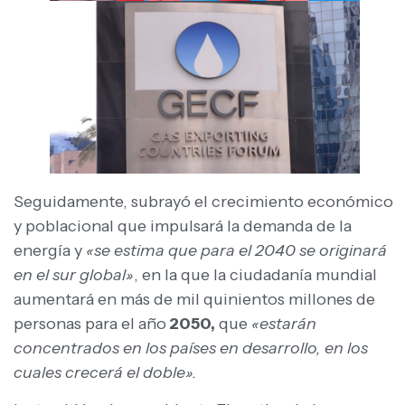
Seguidamente, subrayó el crecimiento económico
y poblacional que impulsará la demanda de la
energía y
«se estima que para el 2040 se originará
en el sur global»
, en la que la ciudadanía mundial
aumentará en más de mil quinientos millones de
personas para el año
2050,
que
«estarán
concentrados en los países en desarrollo, en los
cuales crecerá el doble».