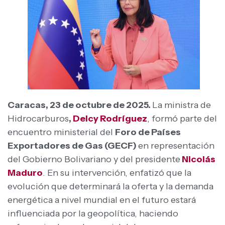
Caracas, 23 de octubre de 2025.
La ministra de
Hidrocarburos
,
Delcy Rodríguez
,
formó parte del
encuentro ministerial del
Foro de Países
Exportadores de Gas (GECF)
en representación
del Gobierno Bolivariano y del presidente
Nicolás
Maduro
. En su intervención, enfatizó que la
evolución que determinará la oferta y la demanda
energética a nivel mundial en el futuro estará
influenciada por la geopolítica, haciendo