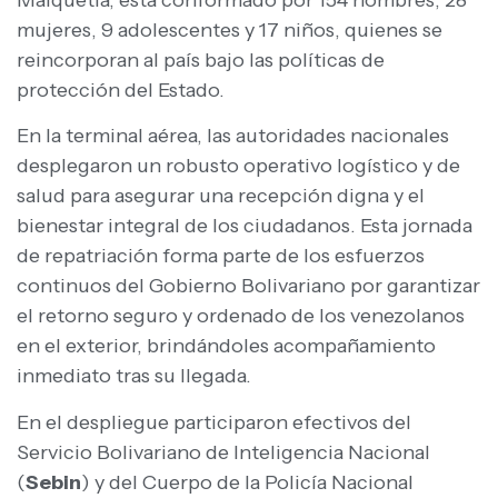
mujeres, 9 adolescentes y 17 niños, quienes se
reincorporan al país bajo las políticas de
protección del Estado.
En la terminal aérea, las autoridades nacionales
desplegaron un robusto operativo logístico y de
salud para asegurar una recepción digna y el
bienestar integral de los ciudadanos. Esta jornada
de repatriación forma parte de los esfuerzos
continuos del Gobierno Bolivariano por garantizar
el retorno seguro y ordenado de los venezolanos
en el exterior, brindándoles acompañamiento
inmediato tras su llegada.
En el despliegue participaron efectivos del
Servicio Bolivariano de Inteligencia Nacional
(
Sebin
) y del Cuerpo de la Policía Nacional