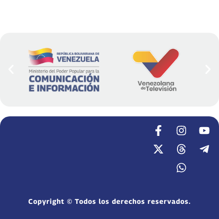
Copyright © Todos los derechos reservados.