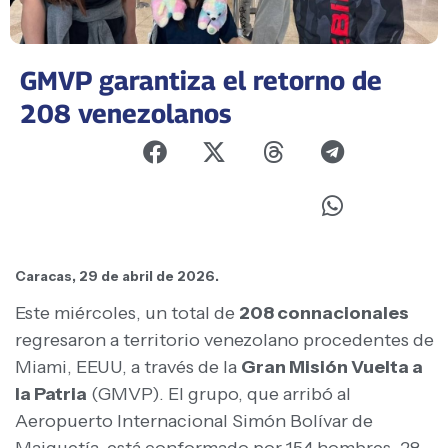
GMVP garantiza el retorno de
208 venezolanos
Caracas, 29 de abril de 2026.
Este miércoles, un total de
208 connacionales
regresaron a territorio venezolano procedentes de
Miami, EEUU, a través de la
Gran Misión Vuelta a
la Patria
(GMVP). El grupo, que arribó al
Aeropuerto Internacional Simón Bolívar de
Maiquetía, está conformado por 154 hombres, 28