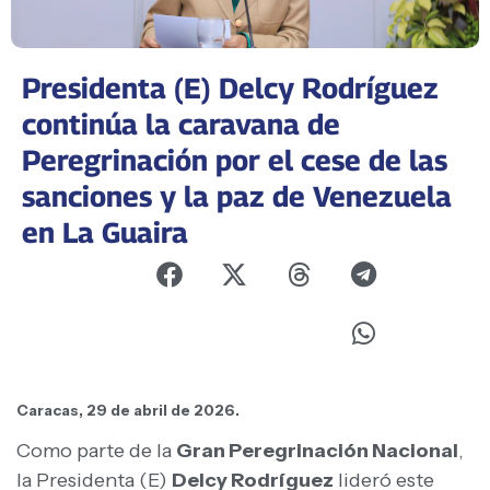
Presidenta (E) Delcy Rodríguez
continúa la caravana de
Peregrinación por el cese de las
sanciones y la paz de Venezuela
en La Guaira
Caracas, 29 de abril de 2026.
Como parte de la
Gran Peregrinación Nacional
,
la Presidenta (E)
Delcy Rodríguez
lideró este