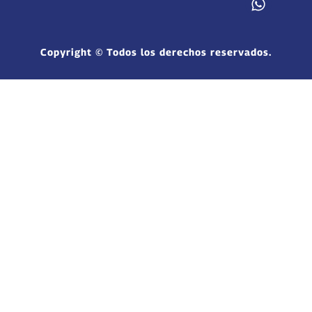
Copyright © Todos los derechos reservados.