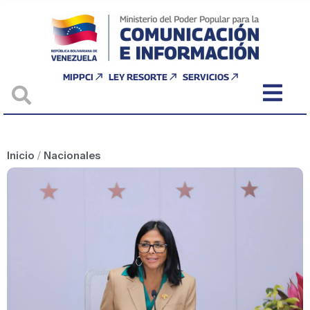
MIPPCI
LEY RESORTE
SERVICIOS
Inicio
/
Nacionales