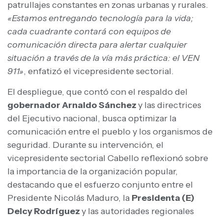
patrullajes constantes en zonas urbanas y rurales.
«Estamos entregando tecnología para la vida;
cada cuadrante contará con equipos de
comunicación directa para alertar cualquier
situación a través de la vía más práctica: el VEN
911»
, enfatizó el vicepresidente sectorial.
El despliegue, que contó con el respaldo del
gobernador Arnaldo Sánchez
y las directrices
del Ejecutivo nacional, busca optimizar la
comunicación entre el pueblo y los organismos de
seguridad. Durante su intervención, el
vicepresidente sectorial Cabello reflexionó sobre
la importancia de la organización popular,
destacando que el esfuerzo conjunto entre el
Presidente Nicolás Maduro, la
Presidenta (E)
Delcy Rodríguez
y las autoridades regionales