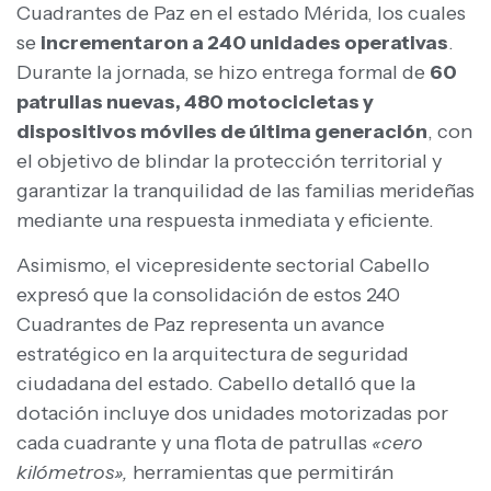
Cuadrantes de Paz en el estado Mérida, los cuales
se
incrementaron a 240 unidades operativas
.
Durante la jornada, se hizo entrega formal de
60
patrullas nuevas, 480 motocicletas y
dispositivos móviles de última generación
, con
el objetivo de blindar la protección territorial y
garantizar la tranquilidad de las familias merideñas
mediante una respuesta inmediata y eficiente.
Asimismo, el vicepresidente sectorial Cabello
expresó que la consolidación de estos 240
Cuadrantes de Paz representa un avance
estratégico en la arquitectura de seguridad
ciudadana del estado. Cabello detalló que la
dotación incluye dos unidades motorizadas por
cada cuadrante y una flota de patrullas
«cero
kilómetros»,
herramientas que permitirán