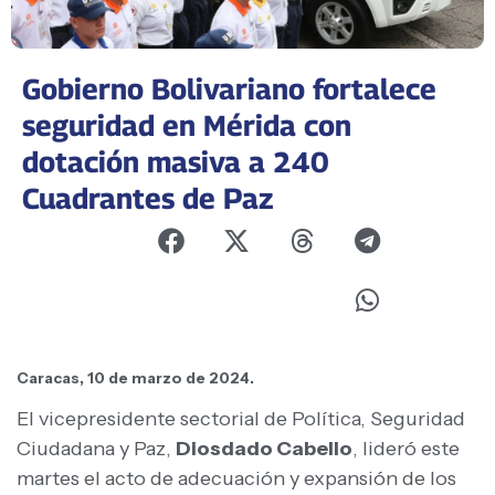
Gobierno Bolivariano fortalece
seguridad en Mérida con
dotación masiva a 240
Cuadrantes de Paz
Caracas, 10 de marzo de 2024.
El vicepresidente sectorial de Política, Seguridad
Ciudadana y Paz,
Diosdado Cabello
, lideró este
martes el acto de adecuación y expansión de los