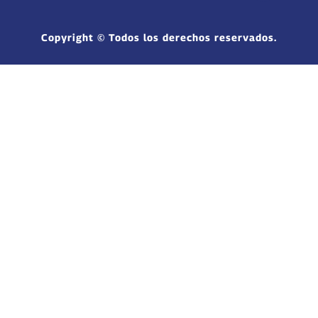
Copyright © Todos los derechos reservados.