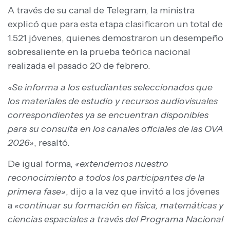
A través de su canal de Telegram, la ministra
explicó que para esta etapa clasificaron un total de
1.521 jóvenes, quienes demostraron un desempeño
sobresaliente en la prueba teórica nacional
realizada el pasado 20 de febrero.
«Se informa a los estudiantes seleccionados que
los materiales de estudio y recursos audiovisuales
correspondientes ya se encuentran disponibles
para su consulta en los canales oficiales de las OVA
2026»
, resaltó.
De igual forma,
«extendemos nuestro
reconocimiento a todos los participantes de la
primera fase»
, dijo a la vez que invitó a los jóvenes
a
«continuar su formación en física, matemáticas y
ciencias espaciales a través del Programa Nacional