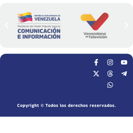
Copyright © Todos los derechos reservados.