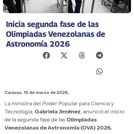
Inicia segunda fase de las
Olimpiadas Venezolanas de
Astronomía 2026
Caracas, 10 de marzo de 2026.
La ministra del Poder Popular para Ciencia y
Tecnología,
Gabriela Jiménez
, anunció el inicio
de la segunda fase de las
Olimpiadas
Venezolanas de Astronomía (OVA) 2026.