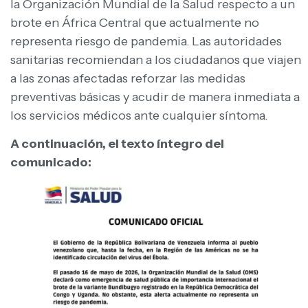
la Organización Mundial de la Salud respecto a un
brote en África Central que actualmente no
representa riesgo de pandemia.
Las autoridades
sanitarias recomiendan a los ciudadanos que viajen
a las zonas afectadas reforzar las medidas
preventivas básicas y acudir de manera inmediata a
los servicios médicos ante cualquier síntoma.
A continuación, el texto íntegro del
comunicado: