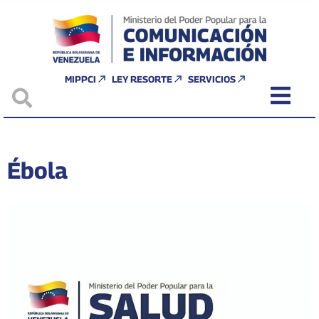
MIPPCI
LEY RESORTE
SERVICIOS
Ébola