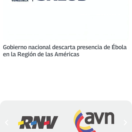
Gobierno nacional descarta presencia de Ébola
en la Región de las Américas