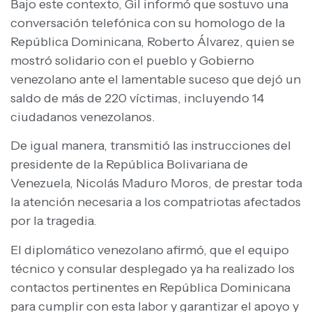
Bajo este contexto, Gil informó que sostuvo una
conversación telefónica con su homologo de la
República Dominicana, Roberto Álvarez, quien se
mostró solidario con el pueblo y Gobierno
venezolano ante el lamentable suceso que dejó un
saldo de más de 220 víctimas, incluyendo 14
ciudadanos venezolanos.
De igual manera, transmitió las instrucciones del
presidente de la República Bolivariana de
Venezuela, Nicolás Maduro Moros, de prestar toda
la atención necesaria a los compatriotas afectados
por la tragedia.
El diplomático venezolano afirmó, que el equipo
técnico y consular desplegado ya ha realizado los
contactos pertinentes en República Dominicana
para cumplir con esta labor y garantizar el apoyo y