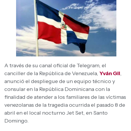
A través de su canal oficial de Telegram, el
canciller de la República de Venezuela,
Yván Gil
,
anunció el despliegue de un equipo técnico y
consular en la República Dominicana con la
finalidad de atender a los familiares de las víctimas
venezolanas de la tragedia ocurrida el pasado 8 de
abril en el local nocturno Jet Set, en Santo
Domingo.