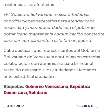
asistencia a los afectados.
«El Gobierno Bolivariano realizará todas las
coordinaciones necesarias para atender cada
necesidad y hemos acordado con el gobierno
dominicano mantener la comunicación constante
para dar cumplimiento a esta tarea»
, apuntó.
Cabe destacar, que representantes del Gobierno
Bolivariano de Venezuela continúan en estrecha
colaboración con dominicana para brindar el
respaldo necesario a los ciudadanos afectados
ante esta difícil situación.
Etiquetas:
Gobierno Venezolano
,
República
Dominicana
,
Solidario
ANTERIOR
SIGUIENTE