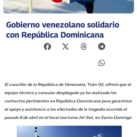
Gobierno venezolano solidario
con República Dominicana
El canciller de la República de Venezuela, Yván Gil, afirmó que el
equipo técnico y consular desplegado ya ha realizado los
contactos pertinentes en República Dominicana para garantizar
el apoyo y asistencia a los afectados de la tragedia ocurrida el
pasado 8 de abril en el local nocturno Jet Set, en Santo Domingo