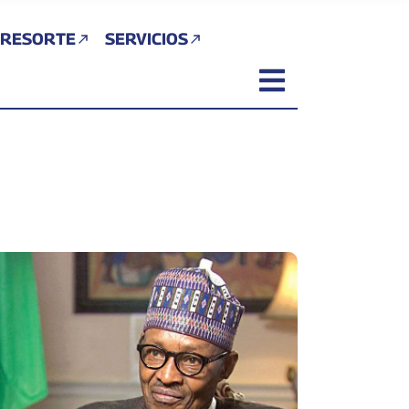
 RESORTE
SERVICIOS