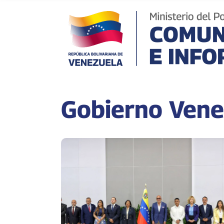
Gobierno Vene