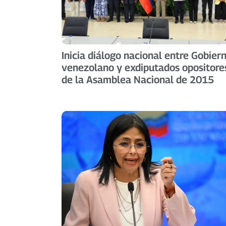
Inicia diálogo nacional entre Gobier
venezolano y exdiputados opositore
de la Asamblea Nacional de 2015