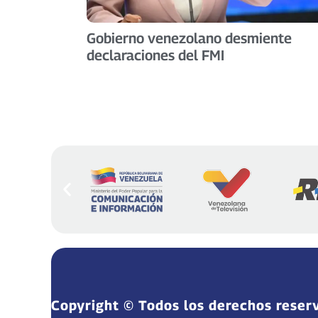
Gobierno venezolano desmiente
declaraciones del FMI
Copyright © Todos los derechos reser