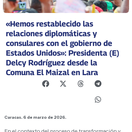
«Hemos restablecido las
relaciones diplomáticas y
consulares con el gobierno de
Estados Unidos»: Presidenta (E)
Delcy Rodríguez desde la
Comuna El Maizal en Lara
Caracas. 6 de marzo de 2026.
En el contexto del proceso de transformación y