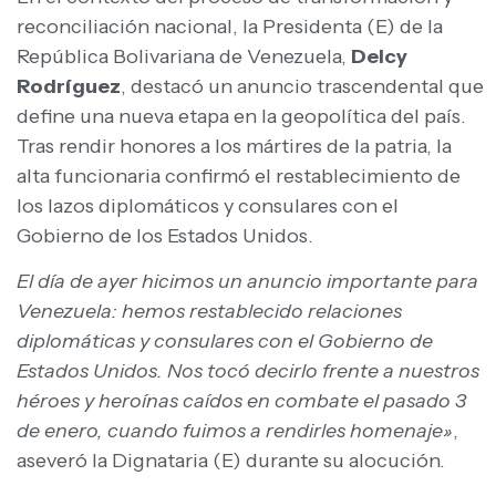
reconciliación nacional, la Presidenta (E) de la
República Bolivariana de Venezuela,
Delcy
Rodríguez
, destacó un anuncio trascendental que
define una nueva etapa en la geopolítica del país.
Tras rendir honores a los mártires de la patria, la
alta funcionaria confirmó el restablecimiento de
los lazos diplomáticos y consulares con el
Gobierno de los Estados Unidos.
El día de ayer hicimos un anuncio importante para
Venezuela: hemos restablecido relaciones
diplomáticas y consulares con el Gobierno de
Estados Unidos. Nos tocó decirlo frente a nuestros
héroes y heroínas caídos en combate el pasado 3
de enero, cuando fuimos a rendirles homenaje»
,
aseveró la Dignataria (E) durante su alocución.