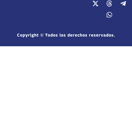
Copyright © Todos los derechos reservados.