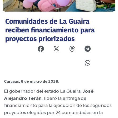
Comunidades de La Guaira
reciben financiamiento para
proyectos priorizados
Caracas, 6 de marzo de 2026.
El gobernador del estado La Guaira,
José
Alejandro Terán
, lideró la entrega de
financiamiento para la ejecución de los segundos
proyectos elegidos por 24 comunidades en la