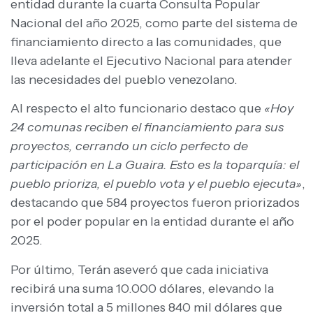
entidad durante la cuarta Consulta Popular
Nacional del año 2025, como parte del sistema de
financiamiento directo a las comunidades, que
lleva adelante el Ejecutivo Nacional para atender
las necesidades del pueblo venezolano.
Al respecto el alto funcionario destaco que
«Hoy
24 comunas reciben el financiamiento para sus
proyectos, cerrando un ciclo perfecto de
participación en La Guaira. Esto es la toparquía: el
pueblo prioriza, el pueblo vota y el pueblo ejecuta»
,
destacando que 584 proyectos fueron priorizados
por el poder popular en la entidad durante el año
2025.
Por último, Terán aseveró que cada iniciativa
recibirá una suma 10.000 dólares, elevando la
inversión total a 5 millones 840 mil dólares que