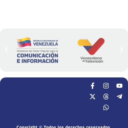
Copyright © Todos los derechos reservados.