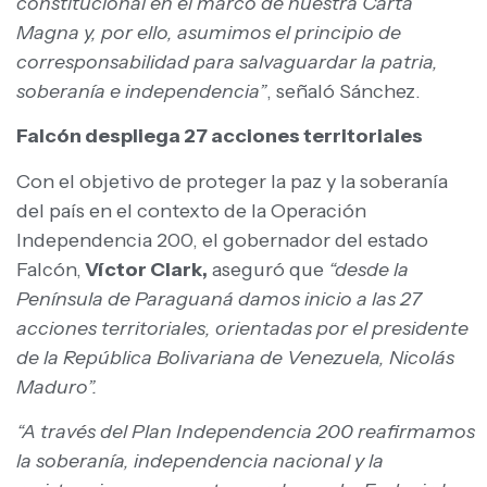
constitucional en el marco de nuestra Carta
Magna y, por ello, asumimos el principio de
corresponsabilidad para salvaguardar la patria,
soberanía e independencia”
, señaló Sánchez.
Falcón despliega 27 acciones territoriales
Con el objetivo de proteger la paz y la soberanía
del país en el contexto de la Operación
Independencia 200, el gobernador del estado
Falcón,
Víctor Clark,
aseguró que
“desde la
Península de Paraguaná damos inicio a las 27
acciones territoriales, orientadas por el presidente
de la República Bolivariana de Venezuela, Nicolás
Maduro”.
“A través del Plan Independencia 200 reafirmamos
la soberanía, independencia nacional y la