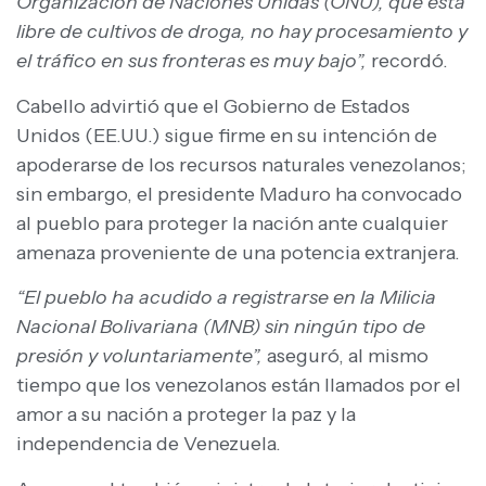
Organización de Naciones Unidas (ONU), que está
libre de cultivos de droga, no hay procesamiento y
el tráfico en sus fronteras es muy bajo”,
recordó.
Cabello advirtió que el Gobierno de Estados
Unidos (EE.UU.) sigue firme en su intención de
apoderarse de los recursos naturales venezolanos;
sin embargo, el presidente Maduro ha convocado
al pueblo para proteger la nación ante cualquier
amenaza proveniente de una potencia extranjera.
“El pueblo ha acudido a registrarse en la Milicia
Nacional Bolivariana (MNB) sin ningún tipo de
presión y voluntariamente”,
aseguró, al mismo
tiempo que los venezolanos están llamados por el
amor a su nación a proteger la paz y la
independencia de Venezuela.