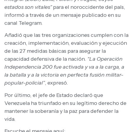
estados son vitales”
para el noroccidente del país,
informó a través de un mensaje publicado en su
canal Telegram.
Añadió que las tres organizaciones cumplen con la
creación, implementación, evaluación y ejecución
de las 27 medidas básicas para asegurar la
capacidad defensiva de la nación.
“La Operación
Independencia 200 fue activada y va a la carga, a
la batalla y a la victoria en perfecta fusión militar-
popular-policial”
, expresó.
Por último, el jefe de Estado declaró que
Venezuela ha triunfado en su legítimo derecho de
mantener la soberanía y la paz para defender la
vida.
Escuche el mensaje aquí: