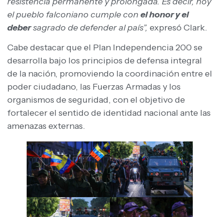
resistencia permanente y prolongada. Es decir, hoy
el pueblo falconiano cumple con
el honor y el
deber
sagrado de defender al país”,
expresó Clark.
Cabe destacar que el Plan Independencia 200 se
desarrolla bajo los principios de defensa integral
de la nación, promoviendo la coordinación entre el
poder ciudadano, las Fuerzas Armadas y los
organismos de seguridad, con el objetivo de
fortalecer el sentido de identidad nacional ante las
amenazas externas.