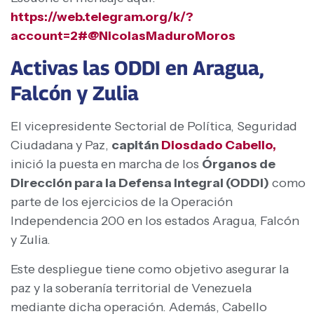
https://web.telegram.org/k/?
account=2#@NicolasMaduroMoros
Activas las ODDI en Aragua,
Falcón y Zulia
El vicepresidente Sectorial de Política, Seguridad
Ciudadana y Paz,
capitán
Diosdado Cabello,
inició la puesta en marcha de los
Órganos de
Dirección para la Defensa Integral (ODDI)
como
parte de los ejercicios de la Operación
Independencia 200 en los estados Aragua, Falcón
y Zulia.
Este despliegue tiene como objetivo asegurar la
paz y la soberanía territorial de Venezuela
mediante dicha operación. Además, Cabello