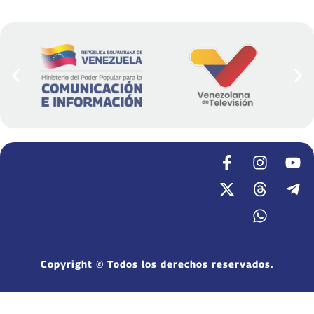
Copyright © Todos los derechos reservados.