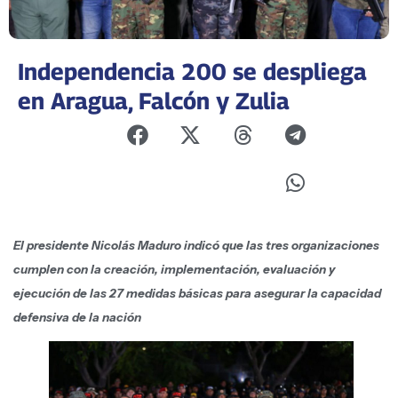
Independencia 200 se despliega
en Aragua, Falcón y Zulia
El presidente Nicolás Maduro indicó que las tres organizaciones
cumplen con la creación, implementación, evaluación y
ejecución de las 27 medidas básicas para asegurar la capacidad
defensiva de la nación