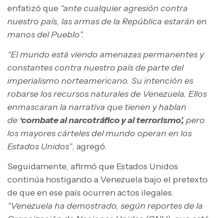
enfatizó que
“ante cualquier agresión contra
nuestro país, las armas de la República estarán en
manos del Pueblo”.
“El mundo está viendo amenazas permanentes y
constantes contra nuestro país de parte del
imperialismo norteamericano. Su intención es
robarse los recursos naturales de Venezuela. Ellos
enmascaran la narrativa que tienen y hablan
de
‘combate al narcotráfico y al terrorismo’,
pero
los mayores cárteles del mundo operan en los
Estados Unidos”
, agregó.
Seguidamente, afirmó que Estados Unidos
continúa hostigando a Venezuela bajo el pretexto
de que en ese país ocurren actos ilegales.
“Venezuela ha demostrado, según reportes de la