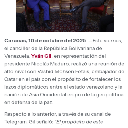
Caracas, 10 de octubre del 2025
. —Este viernes,
el canciller de la República Bolivariana de
Venezuela,
Yván Gil
, en representación del
presidente Nicolás Maduro, realizó una reunión de
alto nivel con Rashid Mohsen Fetais, embajador de
Qatar en el país con el propósito de fortalecer los
lazos diplomáticos entre el estado venezolano y la
nación de Asia Occidental en pro de la geopolítica
en defensa de la paz.
Respecto a lo anterior, a través de su canal de
Telegram, Gil señaló:
“El propósito de este