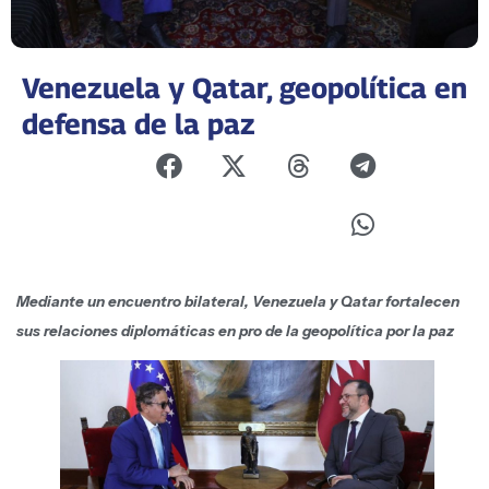
Venezuela y Qatar, geopolítica en
defensa de la paz
Mediante un encuentro bilateral, Venezuela y Qatar fortalecen
sus relaciones diplomáticas en pro de la geopolítica por la paz