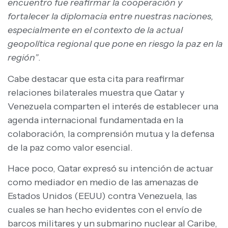
encuentro fue reafirmar la cooperación y
fortalecer la diplomacia entre nuestras naciones,
especialmente en el contexto de la actual
geopolítica regional que pone en riesgo la paz en la
región”
.
Cabe destacar que esta cita para reafirmar
relaciones bilaterales muestra que Qatar y
Venezuela comparten el interés de establecer una
agenda internacional fundamentada en la
colaboración, la comprensión mutua y la defensa
de la paz como valor esencial.
Hace poco, Qatar expresó su intención de actuar
como mediador en medio de las amenazas de
Estados Unidos (EEUU) contra Venezuela, las
cuales se han hecho evidentes con el envío de
barcos militares y un submarino nuclear al Caribe,