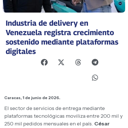
Industria de delivery en
Venezuela registra crecimiento
sostenido mediante plataformas
digitales
Caracas, 1 de junio de 2026.
El sector de servicios de entrega mediante
plataformas tecnológicas moviliza entre 200 mil y
250 mil pedidos mensuales en el país.
César