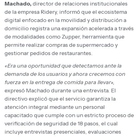
Machado,
director de relaciones institucionales
de la empresa Ridery, informó que el ecosistema
digital enfocado en la movilidad y distribución a
domicilio registra una expansión acelerada a través
de modalidades como Zupper, herramienta que
permite realizar compras de supermercado y
gestionar pedidos de restaurantes.
«Era una oportunidad que detectamos ante la
demanda de los usuarios y ahora crecemos con
fuerza en la entrega de comida para llevar»,
expresó Machado durante una entrevista. El
directivo explicó que el servicio garantiza la
atención integral mediante un personal
capacitado que cumple con un estricto proceso de
verificación de seguridad de 18 pasos, el cual
incluye entrevistas presenciales, evaluaciones