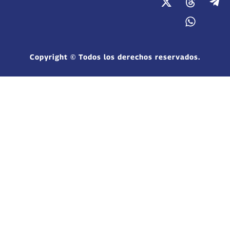
Copyright © Todos los derechos reservados.