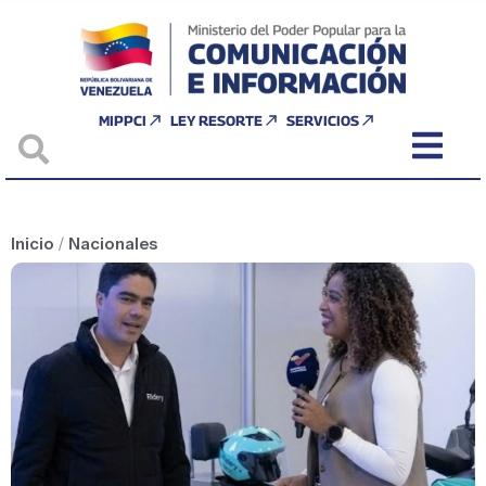
MIPPCI
LEY RESORTE
SERVICIOS
Inicio
/
Nacionales