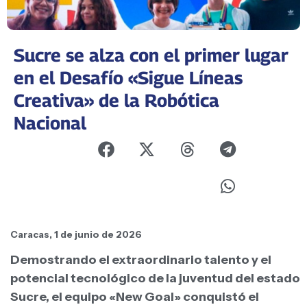
Sucre se alza con el primer lugar
en el Desafío «Sigue Líneas
Creativa» de la Robótica
Nacional
Caracas, 1 de junio de 2026
Demostrando el extraordinario talento y el
potencial tecnológico de la juventud del estado
Sucre, el equipo «New Goal» conquistó el