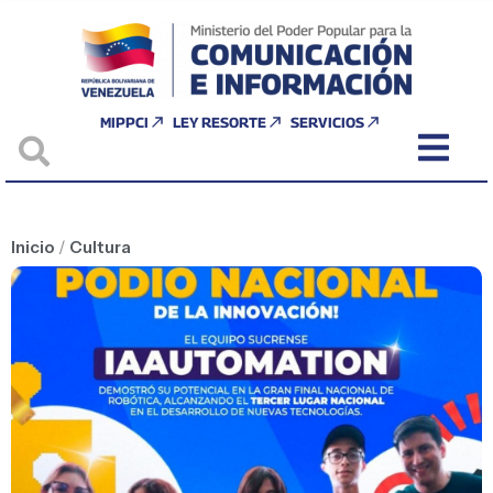
MIPPCI
LEY RESORTE
SERVICIOS
Inicio
/
Cultura