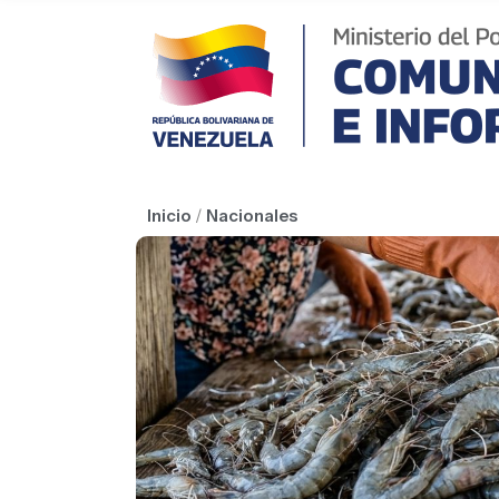
Inicio
/
Nacionales