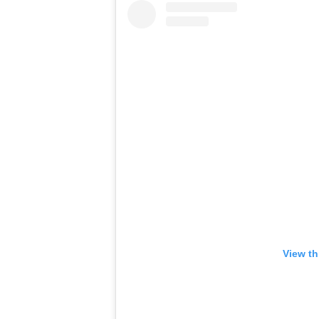
View th