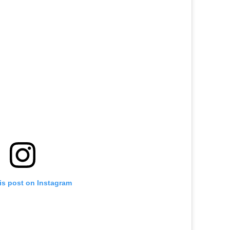
is post on Instagram