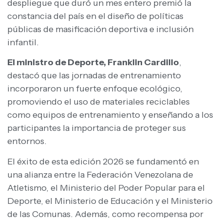
despliegue que duró un mes entero premió la
constancia del país en el diseño de políticas
públicas de masificación deportiva e inclusión
infantil.
El ministro de Deporte, Franklin Cardillo
,
destacó que las jornadas de entrenamiento
incorporaron un fuerte enfoque ecológico,
promoviendo el uso de materiales reciclables
como equipos de entrenamiento y enseñando a los
participantes la importancia de proteger sus
entornos.
El éxito de esta edición 2026 se fundamentó en
una alianza entre la Federación Venezolana de
Atletismo, el Ministerio del Poder Popular para el
Deporte, el Ministerio de Educación y el Ministerio
de las Comunas. Además, como recompensa por