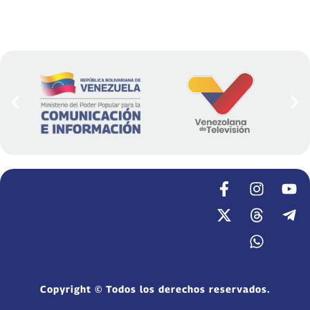
Copyright © Todos los derechos reservados.