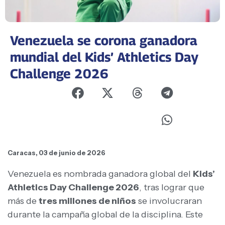
Venezuela se corona ganadora
mundial del Kids’ Athletics Day
Challenge 2026
Caracas, 03 de junio de 2026
Venezuela es nombrada ganadora global del
Kids’
Athletics Day Challenge 2026
, tras lograr que
más de
tres millones de niños
se involucraran
durante la campaña global de la disciplina. Este