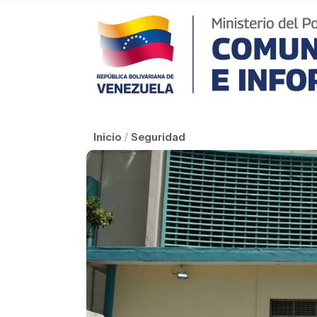
Inicio
/
Seguridad