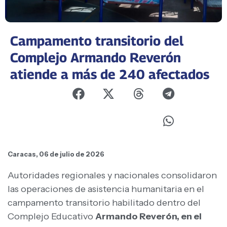
Campamento transitorio del
Complejo Armando Reverón
atiende a más de 240 afectados
Caracas, 06 de julio de 2026
Autoridades regionales y nacionales consolidaron
las operaciones de asistencia humanitaria en el
campamento transitorio habilitado dentro del
Complejo Educativo
Armando Reverón, en el