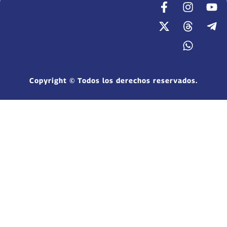
Copyright © Todos los derechos reservados.