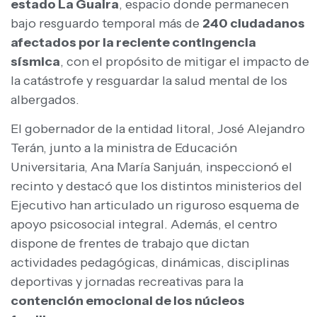
estado La Guaira
, espacio donde permanecen
bajo resguardo temporal más de
240 ciudadanos
afectados por la reciente contingencia
sísmica
, con el propósito de mitigar el impacto de
la catástrofe y resguardar la salud mental de los
albergados.
El gobernador de la entidad litoral, José Alejandro
Terán, junto a la ministra de Educación
Universitaria, Ana María Sanjuán, inspeccionó el
recinto y destacó que los distintos ministerios del
Ejecutivo han articulado un riguroso esquema de
apoyo psicosocial integral. Además, el centro
dispone de frentes de trabajo que dictan
actividades pedagógicas, dinámicas, disciplinas
deportivas y jornadas recreativas para la
contención emocional de los núcleos