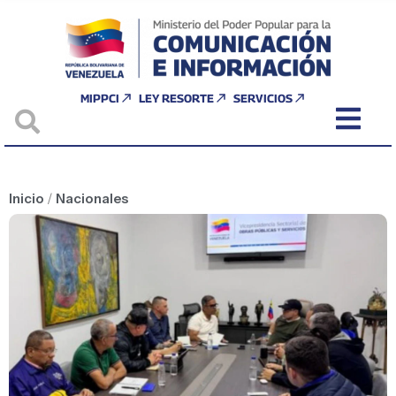
MIPPCI
LEY RESORTE
SERVICIOS
Inicio
/
Nacionales