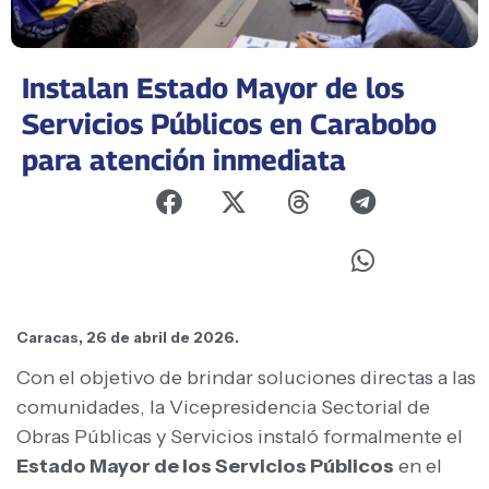
Instalan Estado Mayor de los
Servicios Públicos en Carabobo
para atención inmediata
Caracas, 26 de abril de 2026.
Con el objetivo de brindar soluciones directas a las
comunidades, la Vicepresidencia Sectorial de
Obras Públicas y Servicios instaló formalmente el
Estado Mayor de los Servicios Públicos
en el