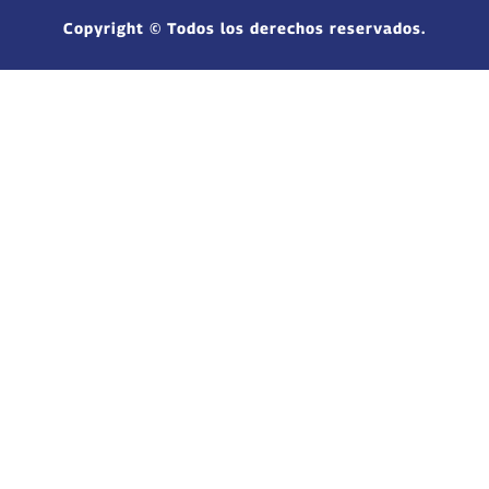
Copyright © Todos los derechos reservados.