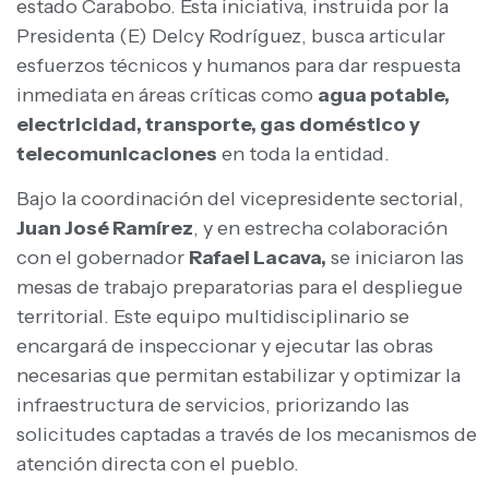
estado Carabobo. Esta iniciativa, instruida por la
Presidenta (E) Delcy Rodríguez, busca articular
esfuerzos técnicos y humanos para dar respuesta
inmediata en áreas críticas como
agua potable,
electricidad, transporte, gas doméstico y
telecomunicaciones
en toda la entidad.
Bajo la coordinación del vicepresidente sectorial,
Juan José Ramírez
, y en estrecha colaboración
con el gobernador
Rafael Lacava,
se iniciaron las
mesas de trabajo preparatorias para el despliegue
territorial. Este equipo multidisciplinario se
encargará de inspeccionar y ejecutar las obras
necesarias que permitan estabilizar y optimizar la
infraestructura de servicios, priorizando las
solicitudes captadas a través de los mecanismos de
atención directa con el pueblo.