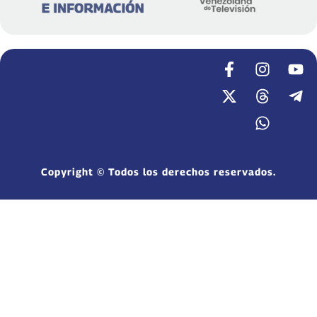
Copyright © Todos los derechos reservados.