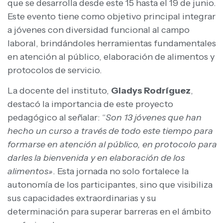
que se desarrolla desde este 15 hasta el 19 de junio.
Este evento tiene como objetivo principal integrar
a jóvenes con diversidad funcional al campo
laboral, brindándoles herramientas fundamentales
en atención al público, elaboración de alimentos y
protocolos de servicio.
La docente del instituto,
Gladys Rodríguez
,
destacó la importancia de este proyecto
pedagógico al señalar: “
Son 13 jóvenes que han
hecho un curso a través de todo este tiempo para
formarse en atención al público, en protocolo para
darles la bienvenida y en elaboración de los
alimentos»
. Esta jornada no solo fortalece la
autonomía de los participantes, sino que visibiliza
sus capacidades extraordinarias y su
determinación para superar barreras en el ámbito