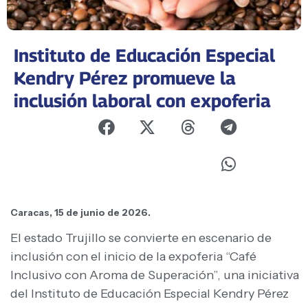
Instituto de Educación Especial
Kendry Pérez promueve la
inclusión laboral con expoferia
Caracas, 15 de junio de 2026.
El estado Trujillo se convierte en escenario de
inclusión con el inicio de la expoferia “Café
Inclusivo con Aroma de Superación”, una iniciativa
del Instituto de Educación Especial Kendry Pérez